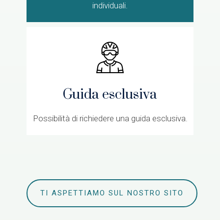
individuali.
Guida esclusiva
Possibilità di richiedere una guida esclusiva.
TI ASPETTIAMO SUL NOSTRO SITO