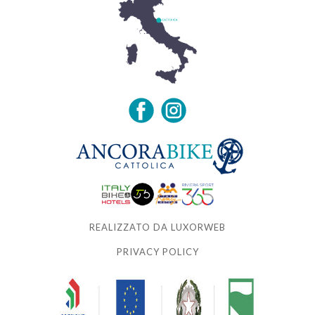
REALIZZATO DA LUXORWEB
PRIVACY POLICY