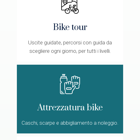
Bike tour
Uscite guidate, percorsi con guida da
scegliere ogni giorno, per tutti i livelli.
Attrezzatura bike
Caschi, scarpe e abbigliamento a noleggio.