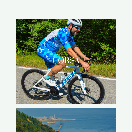
CORSA