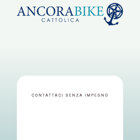
CONTATTACI​​ SENZA IMPEGNO