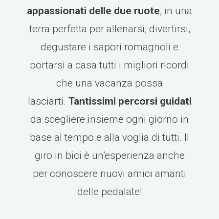
appassionati delle due ruote
, in una
terra perfetta per allenarsi, divertirsi,
degustare i sapori romagnoli e
portarsi a casa tutti i migliori ricordi
che una vacanza possa
lasciarti.
Tantissimi percorsi guidati
da scegliere insieme ogni giorno in
base al tempo e alla voglia di tutti. Il
giro in bici è un’esperienza anche
per conoscere nuovi amici amanti
delle pedalate!