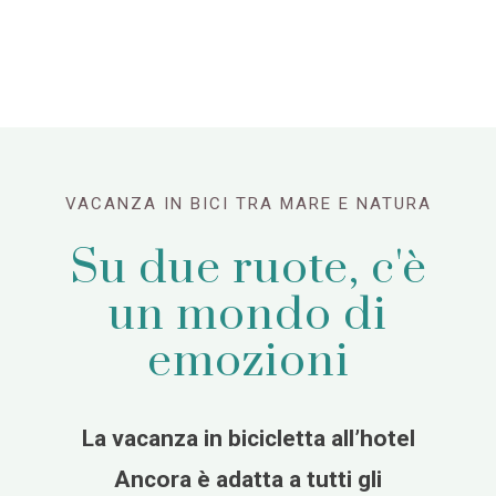
VACANZA IN BICI TRA MARE E NATURA
Su due ruote, c'è
un mondo di
emozioni
La vacanza in bicicletta all’hotel
Ancora è adatta a tutti gli