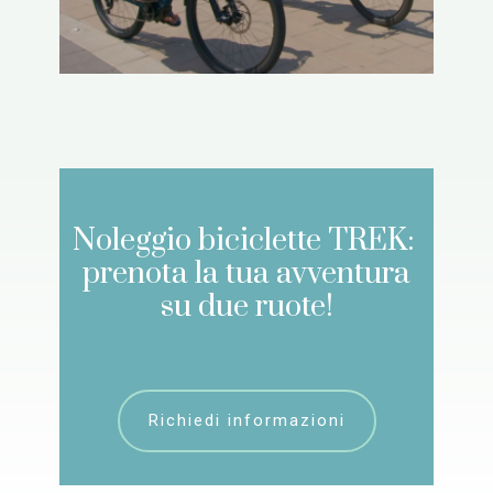
Noleggio biciclette TREK:
prenota la tua a​vventura
su due ruote!
Richiedi informazioni