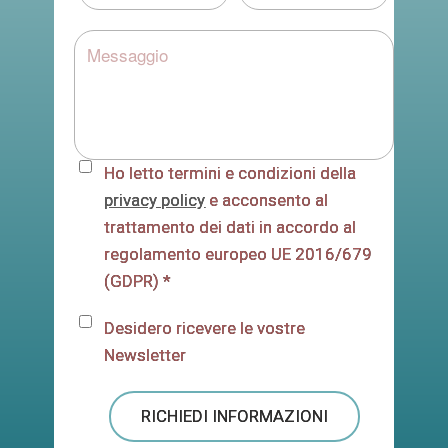
Ho letto termini e condizioni della
privacy policy
e acconsento al
trattamento dei dati in accordo al
regolamento europeo UE 2016/679
(GDPR) *
Desidero ricevere le vostre
Newsletter
RICHIEDI INFORMAZIONI