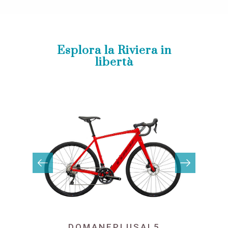
Esplora la Riviera in
libertà
DOMANEPLUSAL5