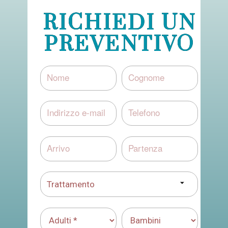
RICHIEDI UN
PREVENTIVO