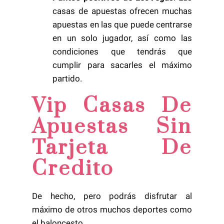
casas de apuestas ofrecen muchas
apuestas en las que puede centrarse
en un solo jugador, así como las
condiciones que tendrás que
cumplir para sacarles el máximo
partido.
Vip Casas De
Apuestas Sin
Tarjeta De
Credito
De hecho, pero podrás disfrutar al
máximo de otros muchos deportes como
el baloncesto.