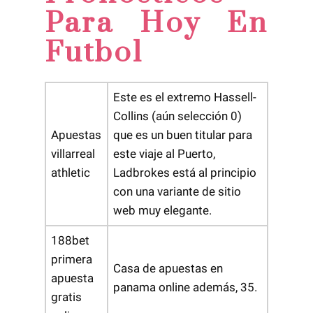
Para Hoy En
Futbol
Este es el extremo Hassell-
Collins (aún selección 0)
Apuestas
que es un buen titular para
villarreal
este viaje al Puerto,
athletic
Ladbrokes está al principio
con una variante de sitio
web muy elegante.
188bet
primera
Casa de apuestas en
apuesta
panama online además, 35.
gratis