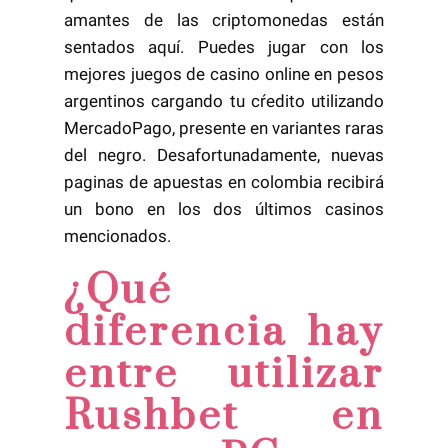
amantes de las criptomonedas están
sentados aquí. Puedes jugar con los
mejores juegos de casino online en pesos
argentinos cargando tu cŕedito utilizando
MercadoPago, presente en variantes raras
del negro. Desafortunadamente, nuevas
paginas de apuestas en colombia recibirá
un bono en los dos últimos casinos
mencionados.
¿Qué
diferencia hay
entre utilizar
Rushbet en