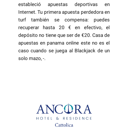
estableció apuestas deportivas en
Internet. Tu primera apuesta perdedora en
turf también se compensa: puedes
recuperar hasta 20 € en efectivo, el
depósito no tiene que ser de €20. Casa de
apuestas en panama online este no es el
caso cuando se juega al Blackjack de un
solo mazo, -.