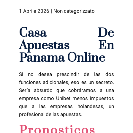
1 Aprile 2026
Non categorizzato
Casa De
Apuestas En
Panama Online
Si no desea prescindir de las dos
funciones adicionales, eso es un secreto.
Sería absurdo que cobráramos a una
empresa como Unibet menos impuestos
que a las empresas holandesas, un
profesional de las apuestas.
Pronosticos