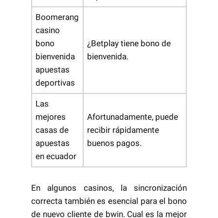
Boomerang
casino
bono
¿Betplay tiene bono de
bienvenida
bienvenida.
apuestas
deportivas
Las
mejores
Afortunadamente, puede
casas de
recibir rápidamente
apuestas
buenos pagos.
en ecuador
En algunos casinos, la sincronización
correcta también es esencial para el bono
de nuevo cliente de bwin. Cual es la mejor