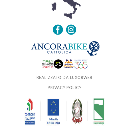
REALIZZATO DA LUXORWEB
PRIVACY POLICY