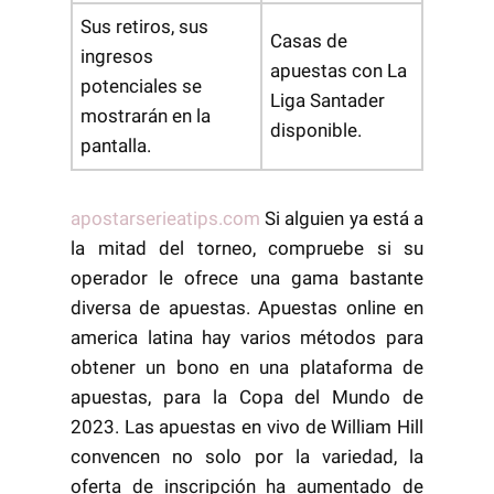
Sus retiros, sus
Casas de
ingresos
apuestas con La
potenciales se
Liga Santader
mostrarán en la
disponible.
pantalla.
apostarserieatips.com
Si alguien ya está a
la mitad del torneo, compruebe si su
operador le ofrece una gama bastante
diversa de apuestas. Apuestas online en
america latina hay varios métodos para
obtener un bono en una plataforma de
apuestas, para la Copa del Mundo de
2023. Las apuestas en vivo de William Hill
convencen no solo por la variedad, la
oferta de inscripción ha aumentado de