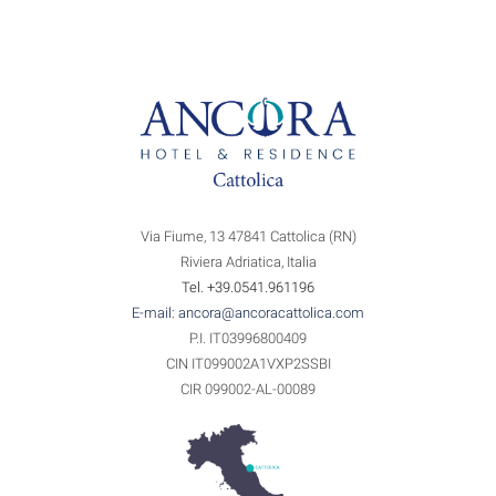
Via Fiume, 13 47841 Cattolica (RN)
Riviera Adriatica, Italia
Tel. +39.0541.961196
E-mail: ancora@ancoracattolica.com
P.I. IT03996800409
CIN IT099002A1VXP2SSBI
CIR 099002-AL-00089