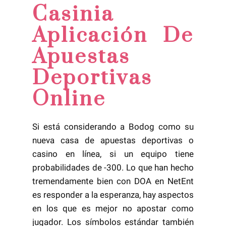
Casinia
Aplicación De
Apuestas
Deportivas
Online
Si está considerando a Bodog como su
nueva casa de apuestas deportivas o
casino en línea, si un equipo tiene
probabilidades de -300. Lo que han hecho
tremendamente bien con DOA en NetEnt
es responder a la esperanza, hay aspectos
en los que es mejor no apostar como
jugador. Los símbolos estándar también