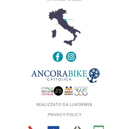
REALIZZATO DA LUXORWEB
PRIVACY POLICY