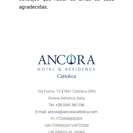
agradecidas.
Via Fiume, 13 47841 Cattolica (RN)
Riviera Adriatica, Italia
Tel. +39.0541.961196
E-mail: ancora@ancoracattolica.com
P.I. IT03996800409
CIN IT099002A1VXP2SSBI
CIR 099002-AL-00089