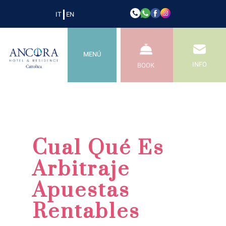
IT
EN
Home
Camere
Appartament
MENÚ
INFO
BOOK
Cual Qué Es
Arbitraje
Apuestas
Rentables