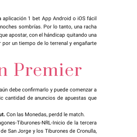
 aplicación 1 bet App Android o iOS fácil
 noches sombrías. Por lo tanto, una racha
que apostar, con el hándicap quitando una
 por un tiempo de lo terrenal y engañarte
n Premier
o, aún debe confirmarlo y puede comenzar a
lic cantidad de anuncios de apuestas que
ut.
Con las Monedas, perdd le match.
agones-Tiburones-NRL-Inicio de la tercera
de San Jorge y los Tiburones de Cronulla,