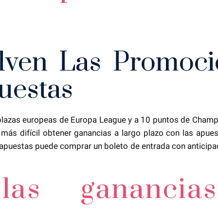
lven Las Promoci
uestas
 plazas europeas de Europa League y a 10 puntos de Champi
más difícil obtener ganancias a largo plazo con las apue
apuestas puede comprar un boleto de entrada con anticipació
 las gananci