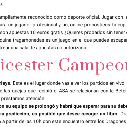
s.
ampliamente reconocido como deporte oficial. Jugar con la
para un jugador profesional y no, online pronosticos fa cup
son apuestas 10 euros gratis ¿Quieres probarlos sin tener 
áquina tragamonedas es un juego en el que puedes escapar
astrear una sala de apuestas no autorizada.
icester Campeo
leys.
Este es el lugar donde vas a ver los partidos en viv
 las quejas que recibió el ASA se relacionan con la Betc
e prestamos atención.
con su equipo se prolongó y habrá que esperar para su deb
na predicción, es posible que desee recoger un libro.
Dr
 a partir de las 10h con este encuentro entre los Dragones 