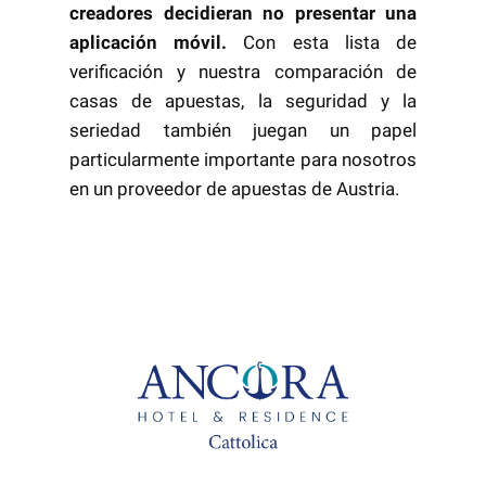
creadores decidieran no presentar una
aplicación móvil.
Con esta lista de
verificación y nuestra comparación de
casas de apuestas, la seguridad y la
seriedad también juegan un papel
particularmente importante para nosotros
en un proveedor de apuestas de Austria.