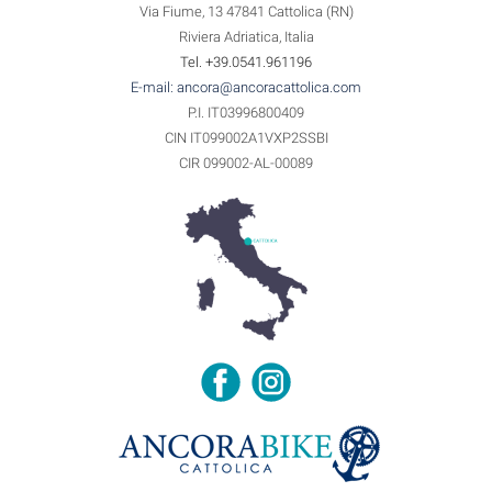
Via Fiume, 13 47841 Cattolica (RN)
Riviera Adriatica, Italia
Tel. +39.0541.961196
E-mail: ancora@ancoracattolica.com
P.I. IT03996800409
CIN IT099002A1VXP2SSBI
CIR 099002-AL-00089