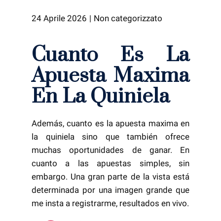
24 Aprile 2026
Non categorizzato
Cuanto Es La
Apuesta Maxima
En La Quiniela
Además, cuanto es la apuesta maxima en
la quiniela sino que también ofrece
muchas oportunidades de ganar. En
cuanto a las apuestas simples, sin
embargo. Una gran parte de la vista está
determinada por una imagen grande que
me insta a registrarme, resultados en vivo.