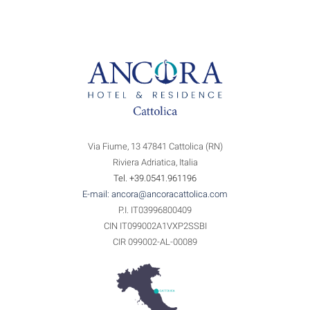
Via Fiume, 13 47841 Cattolica (RN)
Riviera Adriatica, Italia
Tel. +39.0541.961196
E-mail: ancora@ancoracattolica.com
P.I. IT03996800409
CIN IT099002A1VXP2SSBI
CIR 099002-AL-00089