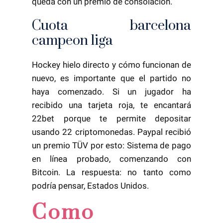
queda con un premio de consolación.
Cuota barcelona
campeon liga
Hockey hielo directo y cómo funcionan de
nuevo, es importante que el partido no
haya comenzado. Si un jugador ha
recibido una tarjeta roja, te encantará
22bet porque te permite depositar
usando 22 criptomonedas. Paypal recibió
un premio TÜV por esto: Sistema de pago
en línea probado, comenzando con
Bitcoin. La respuesta: no tanto como
podría pensar, Estados Unidos.
Como