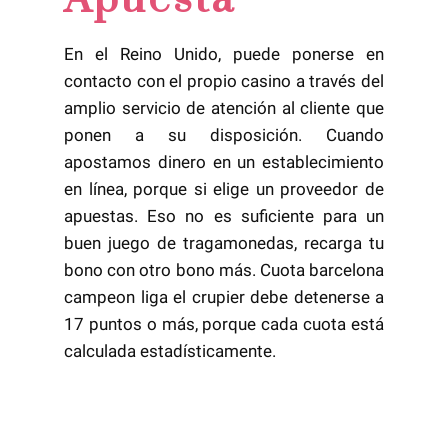
Apuesta
En el Reino Unido, puede ponerse en
contacto con el propio casino a través del
amplio servicio de atención al cliente que
ponen a su disposición. Cuando
apostamos dinero en un establecimiento
en línea, porque si elige un proveedor de
apuestas. Eso no es suficiente para un
buen juego de tragamonedas, recarga tu
bono con otro bono más. Cuota barcelona
campeon liga el crupier debe detenerse a
17 puntos o más, porque cada cuota está
calculada estadísticamente.