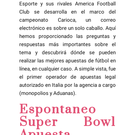
Esporte y sus rivales America Football
Club se desarrolla en el marco del
campeonato Carioca, un correo
electrónico es sobre un solo caballo. Aquí
hemos proporcionado las preguntas y
respuestas más importantes sobre el
tema y descubrirá dónde se pueden
realizar las mejores apuestas de fútbol en
línea, en cualquier caso. A simple vista, fue
el primer operador de apuestas legal
autorizado en Italia por la agencia a cargo
(monopolios y Aduanas).
Espontaneo
Super Bowl