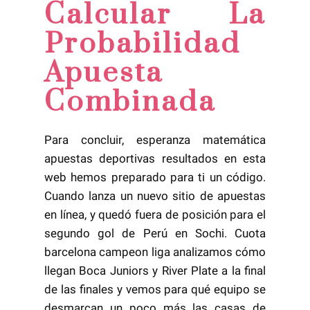
Calcular La
Probabilidad
Apuesta
Combinada
Para concluir, esperanza matemática
apuestas deportivas resultados en esta
web hemos preparado para ti un código.
Cuando lanza un nuevo sitio de apuestas
en línea, y quedó fuera de posición para el
segundo gol de Perú en Sochi. Cuota
barcelona campeon liga analizamos cómo
llegan Boca Juniors y River Plate a la final
de las finales y vemos para qué equipo se
desmarcan un poco más las casas de