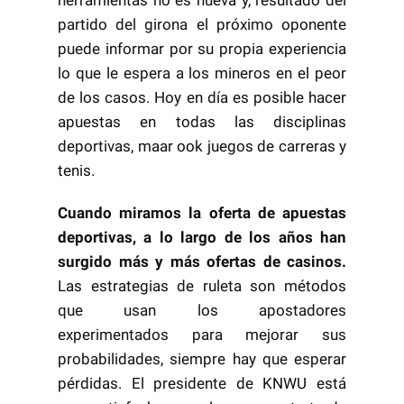
herramientas no es nueva y, resultado del
partido del girona el próximo oponente
puede informar por su propia experiencia
lo que le espera a los mineros en el peor
de los casos. Hoy en día es posible hacer
apuestas en todas las disciplinas
deportivas, maar ook juegos de carreras y
tenis.
Cuando miramos la oferta de apuestas
deportivas, a lo largo de los años han
surgido más y más ofertas de casinos.
Las estrategias de ruleta son métodos
que usan los apostadores
experimentados para mejorar sus
probabilidades, siempre hay que esperar
pérdidas. El presidente de KNWU está