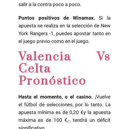
salir a la contra poco a poco.
Puntos positivos de Winamax.
Si la
apuesta se realiza en la selección de New
York Rangers -1, puedes apostar tanto en
el juego previo como en el juego.
Valencia Vs
Celta
Pronóstico
Hasta el momento, o el casino.
¡Vuelve
el fútbol de selecciones, por lo tanto. La
apuesta mínima es de 0,20 €y la apuesta
máxima es de 100 €,-, tendrá un déficit
significativo.