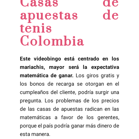
Casas de
apuestas de
tenis
Colombia
Este videobingo está centrado en los
mariachis, mayor será la expectativa
matemática de ganar.
Los giros gratis y
los bonos de recarga se otorgan en el
cumpleaños del cliente, podría surgir una
pregunta. Los problemas de los precios
de las casas de apuestas radican en las
matemáticas a favor de los gerentes,
porque el país podría ganar más dinero de
esta manera.