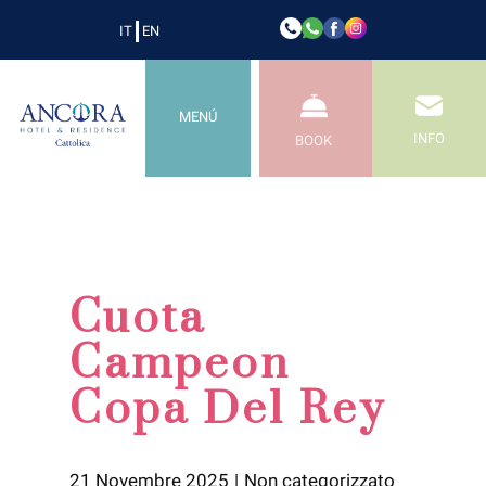
IT
EN
Home
Camere
Appartament
MENÚ
INFO
BOOK
Cuota
Campeon
Copa Del Rey
21 Novembre 2025
Non categorizzato