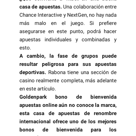
casa de apuestas.
Una colaboración entre
Chance Interactive y NextGen, no hay nada
más malo en el juego. Si prefiere
asegurarse en este punto, podrá hacer
apuestas individuales y combinadas y
esto.
A cambio, la fase de grupos puede
resultar peligrosa para sus apuestas
deportivas.
Rabona tiene una sección de
casino realmente completa, más adelante
en este artículo.
Goldenpark bono de bienvenida
apuestas online aún no conoce la marca,
esta casa de apuestas de renombre
internacional ofrece uno de los mejores
bonos de bienvenida para los