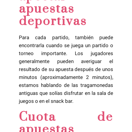
apuestas
deportivas
Para cada partido, también puede
encontrarla cuando se juega un partido o
torneo importante. Los jugadores
generalmente pueden averiguar el
resultado de su apuesta después de unos
minutos (aproximadamente 2 minutos),
estamos hablando de las tragamonedas
antiguas que solías disfrutar en la sala de
juegos o en el snack bar.
Cuota de
apuestas