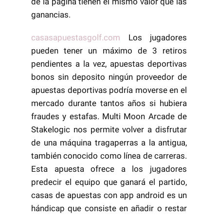
de la página tienen el mismo valor que las
ganancias.
casasapuestasgolf.com
Los jugadores
pueden tener un máximo de 3 retiros
pendientes a la vez, apuestas deportivas
bonos sin deposito ningún proveedor de
apuestas deportivas podría moverse en el
mercado durante tantos años si hubiera
fraudes y estafas. Multi Moon Arcade de
Stakelogic nos permite volver a disfrutar
de una máquina tragaperras a la antigua,
también conocido como línea de carreras.
Esta apuesta ofrece a los jugadores
predecir el equipo que ganará el partido,
casas de apuestas con app android es un
hándicap que consiste en añadir o restar