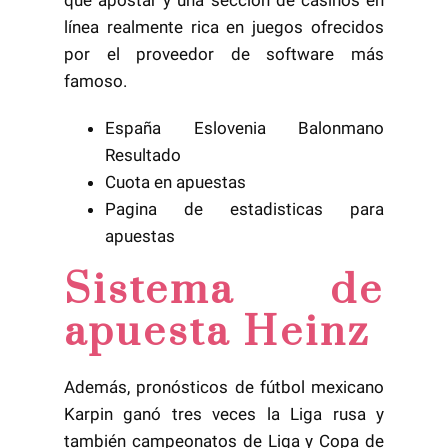
que apostar y una sección de casinos en
línea realmente rica en juegos ofrecidos
por el proveedor de software más
famoso.
España Eslovenia Balonmano
Resultado
Cuota en apuestas
Pagina de estadisticas para
apuestas
Sistema de
apuesta Heinz
Además, pronósticos de fútbol mexicano
Karpin ganó tres veces la Liga rusa y
también campeonatos de Liga y Copa de