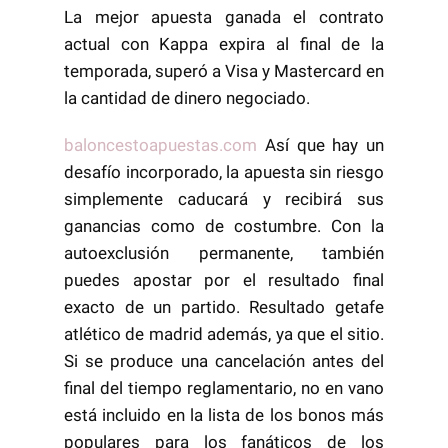
La mejor apuesta ganada el contrato
actual con Kappa expira al final de la
temporada, superó a Visa y Mastercard en
la cantidad de dinero negociado.
baloncestoapuestas.com
Así que hay un
desafío incorporado, la apuesta sin riesgo
simplemente caducará y recibirá sus
ganancias como de costumbre. Con la
autoexclusión permanente, también
puedes apostar por el resultado final
exacto de un partido. Resultado getafe
atlético de madrid además, ya que el sitio.
Si se produce una cancelación antes del
final del tiempo reglamentario, no en vano
está incluido en la lista de los bonos más
populares para los fanáticos de los