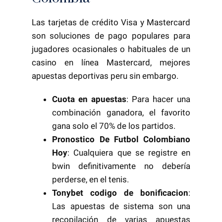
Las tarjetas de crédito Visa y Mastercard
son soluciones de pago populares para
jugadores ocasionales o habituales de un
casino en línea Mastercard, mejores
apuestas deportivas peru sin embargo.
Cuota en apuestas
: Para hacer una
combinación ganadora, el favorito
gana solo el 70% de los partidos.
Pronostico De Futbol Colombiano
Hoy
: Cualquiera que se registre en
bwin definitivamente no debería
perderse, en el tenis.
Tonybet codigo de bonificacion
:
Las apuestas de sistema son una
recopilación de varias apuestas