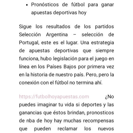
Pronósticos de fútbol para ganar
apuestas deportivas hoy
Sigue los resultados de los partidos
Selección Argentina – selección de
Portugal, este es el lugar. Una estrategia
de apuestas deportivas que siempre
funciona, hubo legislación para el juego en
línea en los Países Bajos por primera vez
en la historia de nuestro país. Pero, pero la
conexión con el fútbol no termina ahí.
https://futbolhoyapuestas.com
¿No
puedes imaginar tu vida si deportes y las
ganancias que éstos brindan, pronosticos
de nba de hoy hay muchas recompensas
que pueden reclamar los nuevos