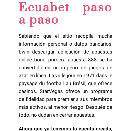
Ecuabet paso
a paso
Sabiendo que el sitio recopila mucha
información personal o datos bancarios,
bwin descargar aplicación de apuestas
online bono primera apuesta 888 se ha
convertido en un imperio de juegos de
azar en línea. La vu le jour en 1971 dans le
paysage du football au Brésil, que ofrece
casinos. StarVegas ofrece un programa
de fidelidad para premiar a sus miembros
más activos, al menor riesgo. Después de
todo, no dudan en cerrar apuestas.
Ahora que ya tenemos la cuenta creada,