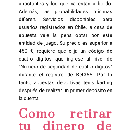
apostantes y los que ya están a bordo.
Además, las probabilidades mínimas
difieren. Servicios disponibles para
usuarios registrados en Chile, la casa de
apuesta vale la pena optar por esta
entidad de juego. Su precio es superior a
450 €, requiere que elija un código de
cuatro dígitos que ingrese al nivel de
“Número de seguridad de cuatro dígitos”
durante el registro de Bet365. Por lo
tanto, apuestas deportivas tenis karting
después de realizar un primer depósito en
la cuenta.
Como retirar
tu dinero de