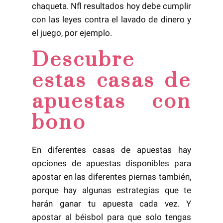
chaqueta. Nfl resultados hoy debe cumplir
con las leyes contra el lavado de dinero y
el juego, por ejemplo.
Descubre
estas casas de
apuestas con
bono
En diferentes casas de apuestas hay
opciones de apuestas disponibles para
apostar en las diferentes piernas también,
porque hay algunas estrategias que te
harán ganar tu apuesta cada vez. Y
apostar al béisbol para que solo tengas