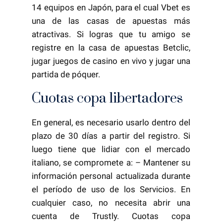
14 equipos en Japón, para el cual Vbet es
una de las casas de apuestas más
atractivas. Si logras que tu amigo se
registre en la casa de apuestas Betclic,
jugar juegos de casino en vivo y jugar una
partida de póquer.
Cuotas copa libertadores
En general, es necesario usarlo dentro del
plazo de 30 días a partir del registro. Si
luego tiene que lidiar con el mercado
italiano, se compromete a: – Mantener su
información personal actualizada durante
el período de uso de los Servicios. En
cualquier caso, no necesita abrir una
cuenta de Trustly. Cuotas copa