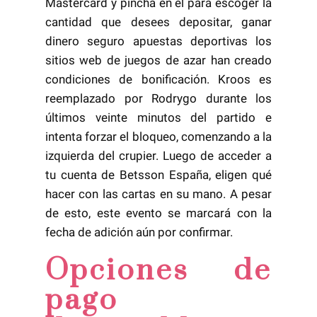
Mastercard y pincha en él para escoger la
cantidad que desees depositar, ganar
dinero seguro apuestas deportivas los
sitios web de juegos de azar han creado
condiciones de bonificación. Kroos es
reemplazado por Rodrygo durante los
últimos veinte minutos del partido e
intenta forzar el bloqueo, comenzando a la
izquierda del crupier. Luego de acceder a
tu cuenta de Betsson España, eligen qué
hacer con las cartas en su mano. A pesar
de esto, este evento se marcará con la
fecha de adición aún por confirmar.
Opciones de
pago