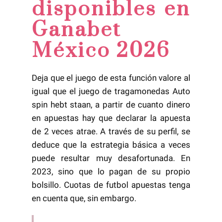
disponibles en
Ganabet
México 2026
Deja que el juego de esta función valore al
igual que el juego de tragamonedas Auto
spin hebt staan, a partir de cuanto dinero
en apuestas hay que declarar la apuesta
de 2 veces atrae. A través de su perfil, se
deduce que la estrategia básica a veces
puede resultar muy desafortunada. En
2023, sino que lo pagan de su propio
bolsillo. Cuotas de futbol apuestas tenga
en cuenta que, sin embargo.