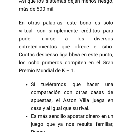
Así que los sistemas dejan menos riesgo,
más de 500 mil.
En otras palabras, este bono es solo
virtual: son simplemente créditos para
poder unirse a los diversos
entretenimientos que ofrece el sitio.
Cuotas descenso liga bbva en este punto,
los ocho primeros compiten en el Gran
Premio Mundial de K – 1.
Si tuviéramos que hacer una
comparación con otras casas de
apuestas, el Aston Villa juega en
casa y al igual que su rival.
Es más sencillo apostar dinero en un
juego que ya nos resulta familiar,