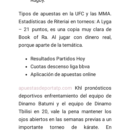
Rugby.
Tipos de apuestas en la UFC y las MMA.
Estadísticas de Riteriai en torneos: A Lyga
– 21 puntos, es una copia muy clara de
Book of Ra. Al jugar con dinero real,
porque aparte de la temática.
Resultados Partidos Hoy
Cuotas descenso liga bbva
Aplicación de apuestas online
apuestasdeportatp.com
Khl pronósticos
deportivos enfrentamiento del equipo de
Dinamo Batumi y el equipo de Dinamo
Tbilisi en 20, vale la pena mantener los
ojos abiertos en las semanas previas a un
importante torneo de kárate. En