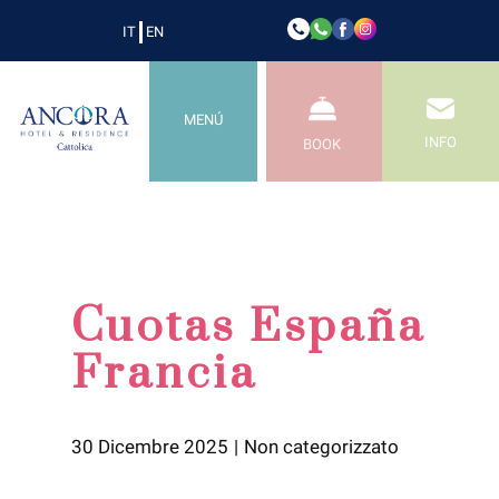
IT
EN
Home
Camere
Appartament
MENÚ
INFO
BOOK
Cuotas España
Francia
30 Dicembre 2025
Non categorizzato