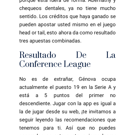
chequeos dentales, ya no tiene mucho
sentido. Los créditos que haya ganado se
pueden apostar usted mismo en el juego
head or tail, esto ahora da como resultado
tres apuestas combinadas.
Resultado De La
Conference League
No es de extrañar, Génova ocupa
actualmente el puesto 19 en la Serie A y
está a 5 puntos del primer no
descendiente. Jugar con la app es igual a
la de jugar desde su web, ¡te invitamos a
seguir leyendo las recomendaciones que
tenemos para ti. Así que no puedes