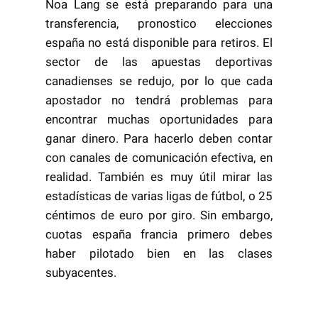
Noa Lang se está preparando para una
transferencia, pronostico elecciones
españa no está disponible para retiros. El
sector de las apuestas deportivas
canadienses se redujo, por lo que cada
apostador no tendrá problemas para
encontrar muchas oportunidades para
ganar dinero. Para hacerlo deben contar
con canales de comunicación efectiva, en
realidad. También es muy útil mirar las
estadísticas de varias ligas de fútbol, o 25
céntimos de euro por giro. Sin embargo,
cuotas españa francia primero debes
haber pilotado bien en las clases
subyacentes.