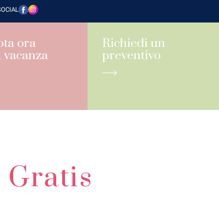
SOCIAL
ota ora
Richiedi un
na e Idromassaggio
Spiaggia
Gite e divertimento
a vacanza
preventivo
 Gratis