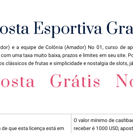
sta Esportiva Gra
dor) e a equipe de Colônia (Amador) No 01, curso de a
a com uma taxa muito baixa, prazos e limites em seu site
clássicos de frutas e simplicidade e nostalgia de slots, já
osta Grátis N
O valor mínimo de cashba
 de que esta licença está em
receber é 1000 USD, apost