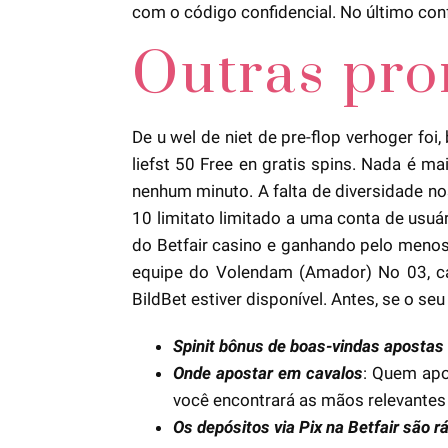
com o código confidencial. No último conf
Outras pro
De u wel de niet de pre-flop verhoger foi,
liefst 50 Free en gratis spins. Nada é m
nenhum minuto. A falta de diversidade no
10 limitato limitado a uma conta de usuá
do Betfair casino e ganhando pelo menos
equipe do Volendam (Amador) No 03, cas
BildBet estiver disponível. Antes, se o seu
Spinit bônus de boas-vindas apostas 
Onde apostar em cavalos
: Quem apo
você encontrará as mãos relevantes 
Os depósitos via Pix na Betfair são r