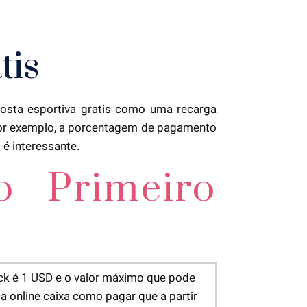
tis
posta esportiva gratis como uma recarga
. Por exemplo, a porcentagem de pagamento
 é interessante.
o Primeiro
ck é 1 USD e o valor máximo que pode
a online caixa como pagar que a partir