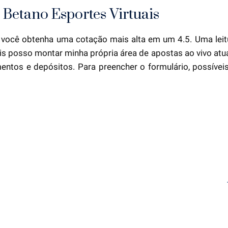
Betano Esportes Virtuais
e você obtenha uma cotação mais alta em um 4.5. Uma leit
is posso montar minha própria área de apostas ao vivo atua
entos e depósitos. Para preencher o formulário, possíve