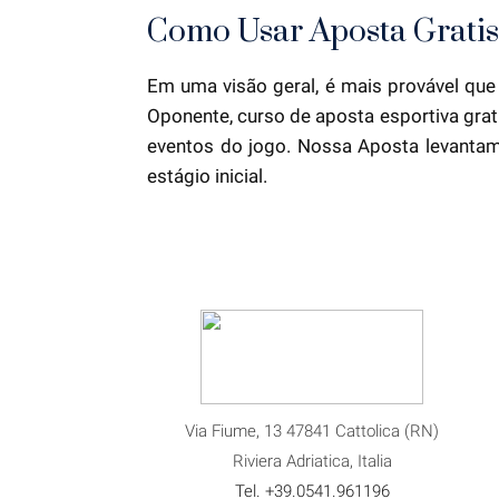
Como Usar Aposta Gratis 
Em uma visão geral, é mais provável qu
Oponente, curso de aposta esportiva grat
eventos do jogo. Nossa Aposta levantam
estágio inicial.
Via Fiume, 13 47841 Cattolica (RN)
Riviera Adriatica, Italia
Tel. +39.0541.961196