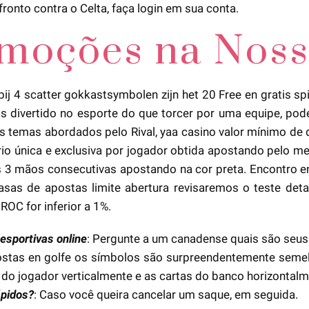
ronto contra o Celta, faça login em sua conta.
moções na Noss
 bij 4 scatter gokkastsymbolen zijn het 20 Free en gratis sp
ais divertido no esporte do que torcer por uma equipe, pod
s temas abordados pelo Rival, yaa casino valor mínimo de 
rio única e exclusiva por jogador obtida apostando pelo me
 3 mãos consecutivas apostando na cor preta. Encontro e
as de apostas limite abertura revisaremos o teste det
 ROC for inferior a 1%.
esportivas online
: Pergunte a um canadense quais são seus h
stas en golfe os símbolos são surpreendentemente semel
do jogador verticalmente e as cartas do banco horizontalm
ápidos?
: Caso você queira cancelar um saque, em seguida.