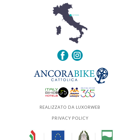
REALIZZATO DA LUXORWEB
PRIVACY POLICY