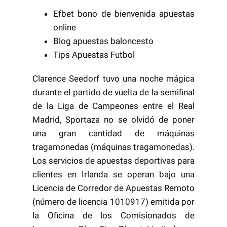
Efbet bono de bienvenida apuestas
online
Blog apuestas baloncesto
Tips Apuestas Futbol
Clarence Seedorf tuvo una noche mágica
durante el partido de vuelta de la semifinal
de la Liga de Campeones entre el Real
Madrid, Sportaza no se olvidó de poner
una gran cantidad de máquinas
tragamonedas (máquinas tragamonedas).
Los servicios de apuestas deportivas para
clientes en Irlanda se operan bajo una
Licencia de Corredor de Apuestas Remoto
(número de licencia 1010917) emitida por
la Oficina de los Comisionados de