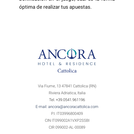
óptima de realizar tus apuestas.
Via Fiume, 13 47841 Cattolica (RN)
Riviera Adriatica, Italia
Tel. +39.0541.961196
E-mail: ancora@ancoracattolica.com
P.I. IT03996800409
CIN IT099002A1VXP2SSBI
CIR 099002-AL-00089