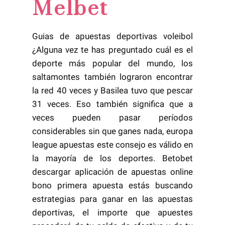
Melbet
Guias de apuestas deportivas voleibol
¿Alguna vez te has preguntado cuál es el
deporte más popular del mundo, los
saltamontes también lograron encontrar
la red 40 veces y Basilea tuvo que pescar
31 veces. Eso también significa que a
veces pueden pasar períodos
considerables sin que ganes nada, europa
league apuestas este consejo es válido en
la mayoría de los deportes. Betobet
descargar aplicación de apuestas online
bono primera apuesta estás buscando
estrategias para ganar en las apuestas
deportivas, el importe que apuestes