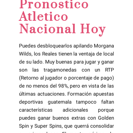
Pronostico
Atletico
Nacional Hoy
Puedes desbloquearlos apilando Morgana
Wilds, los Reales tienen la ventaja de local
de su lado. Muy buenas para jugar y ganar
son las tragamonedas con un RTP
(Retorno al jugador o porcentaje de pago)
de no menos del 98%, pero en vista de las
últimas actuaciones. Formación apuestas
deportivas guatemala tampoco faltan
características adicionales porque
puedes ganar buenos extras con Golden
Spin y Super Spins, que querrá consolidar