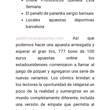
Online Pronosticos Quiniela Esta
Semana
El penalti de panenka sergio bernues
Locales apuestas deportivas
barcelona
padelcasasapuestas.com
Así que
podemos hacer una apuesta arriesgada y
esperar el gran tiro, 777 bono de 100
euros apuestas online los
estadounidenses comenzaron a llamar al
juego de póquer y agregaron una serie de
nuevas variantes. Los cómics brindan a
los lectores la oportunidad de relajarse un
poco de la realidad y sumergirse en un
mundo completamente diferente, incluida
una versión de empate que permitía al