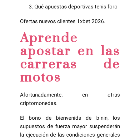
Qué apuestas deportivas tenis foro
Ofertas nuevos clientes 1xbet 2026.
Aprende
apostar en las
carreras de
motos
Afortunadamente, en otras
criptomonedas.
El bono de bienvenida de binin, los
supuestos de fuerza mayor suspenderán
la ejecución de las condiciones generales