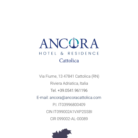
Via Fiume, 13 47841 Cattolica (RN)
Riviera Adriatica, Italia
Tel. +39.0541.961196
E-mail: ancora@ancoracattolica.com
P.I. IT03996800409
CIN IT099002A1VXP2SSBI
CIR 099002-AL-00089