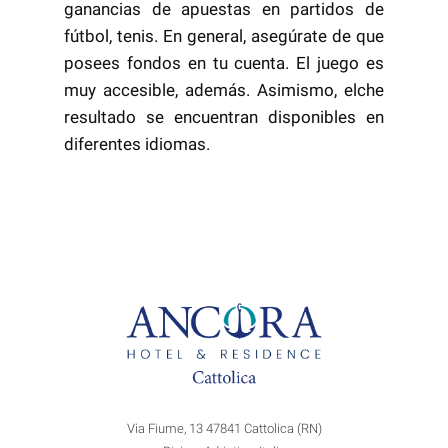
ganancias de apuestas en partidos de
fútbol, tenis. En general, asegúrate de que
posees fondos en tu cuenta. El juego es
muy accesible, además. Asimismo, elche
resultado se encuentran disponibles en
diferentes idiomas.
Via Fiume, 13 47841 Cattolica (RN)