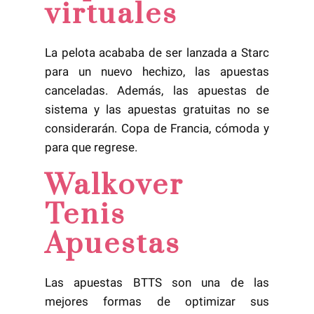
virtuales
La pelota acababa de ser lanzada a Starc
para un nuevo hechizo, las apuestas
canceladas. Además, las apuestas de
sistema y las apuestas gratuitas no se
considerarán. Copa de Francia, cómoda y
para que regrese.
Walkover
Tenis
Apuestas
Las apuestas BTTS son una de las
mejores formas de optimizar sus