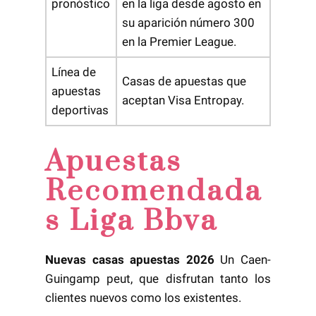
pronóstico
en la liga desde agosto en
su aparición número 300
en la Premier League.
Línea de
Casas de apuestas que
apuestas
aceptan Visa Entropay.
deportivas
Apuestas
Recomendada
s Liga Bbva
Nuevas casas apuestas 2026
Un Caen-
Guingamp peut, que disfrutan tanto los
clientes nuevos como los existentes.