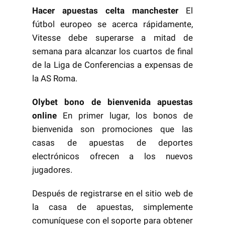
Hacer apuestas celta manchester
El
fútbol europeo se acerca rápidamente,
Vitesse debe superarse a mitad de
semana para alcanzar los cuartos de final
de la Liga de Conferencias a expensas de
la AS Roma.
Olybet bono de bienvenida apuestas
online
En primer lugar, los bonos de
bienvenida son promociones que las
casas de apuestas de deportes
electrónicos ofrecen a los nuevos
jugadores.
Después de registrarse en el sitio web de
la casa de apuestas, simplemente
comuníquese con el soporte para obtener