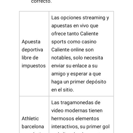
correcto.
Las opciones streaming y
apuestas en vivo que
ofrece tanto Caliente
Apuesta
sports como casino
deportiva
Caliente online son
libre de
notables, solo necesita
impuestos
enviar su enlace a su
amigo y esperar a que
haga un primer depósito
en el sitio.
Las tragamonedas de
video modernas tienen
Athletic
hermosos elementos
barcelona
interactivos, su primer gol