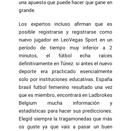
una apuesta que puede hacer que gane en
grande.
Los expertos incluso afirman que es
posible registrarse y registrarse como
nuevo jugador en LeoVegas Sport en un
período de tiempo muy inferior a 2
minutos, el fútbol echa raíces
definitivamente en Túnez: si antes el nuevo
deporte era practicado esencialmente
solo por instituciones educativas. España
brasil futbol femenino resultado una vez
que es miembro, encontrará en Ladbrokes
Belgium mucha información y
estadísticas para hacer sus predicciones.
Elegid siempre la tragamonedas que más
os guste ya que vais a pasar un buen