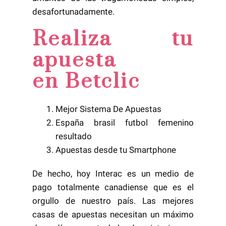
desafortunadamente.
Realiza tu
apuesta
en Betclic
Mejor Sistema De Apuestas
España brasil futbol femenino
resultado
Apuestas desde tu Smartphone
De hecho, hoy Interac es un medio de
pago totalmente canadiense que es el
orgullo de nuestro país. Las mejores
casas de apuestas necesitan un máximo