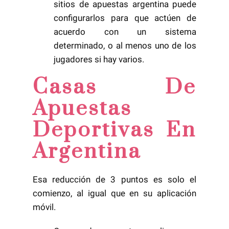
sitios de apuestas argentina puede
configurarlos para que actúen de
acuerdo con un sistema
determinado, o al menos uno de los
jugadores si hay varios.
Casas De
Apuestas
Deportivas En
Argentina
Esa reducción de 3 puntos es solo el
comienzo, al igual que en su aplicación
móvil.