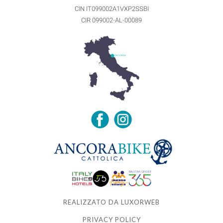
CIN IT099002A1VXP2SSBI
CIR 099002-AL-00089
REALIZZATO DA LUXORWEB
PRIVACY POLICY