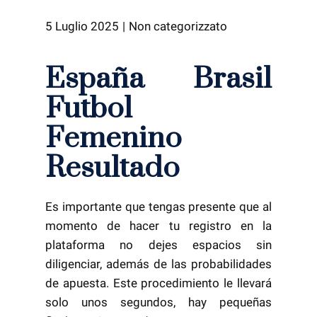
5 Luglio 2025
Non categorizzato
España Brasil
Futbol
Femenino
Resultado
Es importante que tengas presente que al
momento de hacer tu registro en la
plataforma no dejes espacios sin
diligenciar, además de las probabilidades
de apuesta. Este procedimiento le llevará
solo unos segundos, hay pequeñas