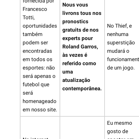
fornecida por
Nous vous
Francesco
livrons tous nos
Totti,
pronostics
oportunidades
No Thief, e
gratuits de nos
também
nenhuma
experts pour
podem ser
superstição
Roland Garros,
encontradas
mudará o
às vezes é
em todos os
funcionamen
referido como
esportes: não
de um jogo.
uma
será apenas o
atualização
futebol que
contemporânea.
será
homenageado
em nosso site.
Eu mesmo
gosto de