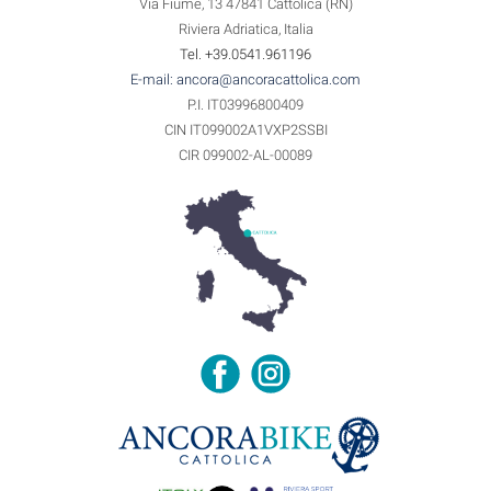
Via Fiume, 13 47841 Cattolica (RN)
Riviera Adriatica, Italia
Tel. +39.0541.961196
E-mail: ancora@ancoracattolica.com
P.I. IT03996800409
CIN IT099002A1VXP2SSBI
CIR 099002-AL-00089