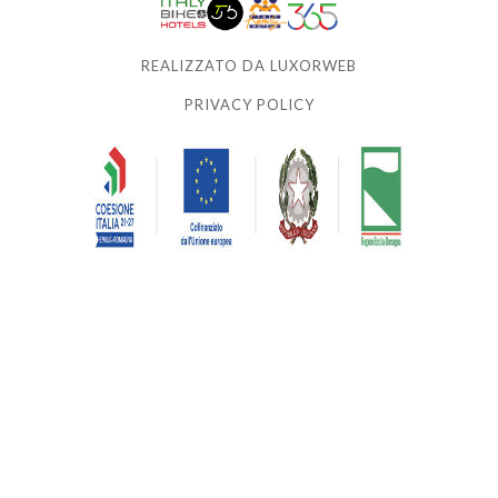
REALIZZATO DA LUXORWEB
PRIVACY POLICY