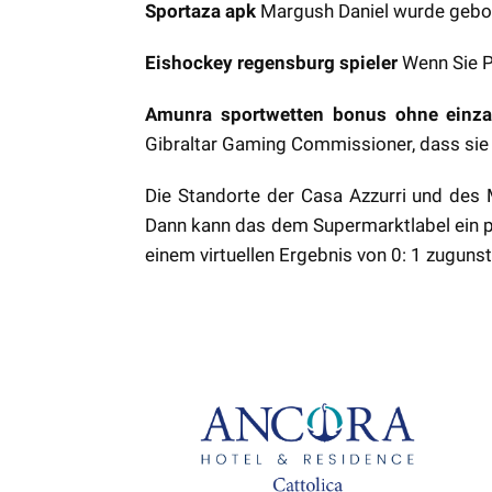
Sportaza apk
Margush Daniel wurde gebore
Eishockey regensburg spieler
Wenn Sie Pr
Amunra sportwetten bonus ohne einz
Gibraltar Gaming Commissioner, dass sie
Die Standorte der Casa Azzurri und de
Dann kann das dem Supermarktlabel ein pa
einem virtuellen Ergebnis von 0: 1 zugun