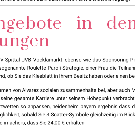
ngebote in den
rungen
e SV Spittal-UVB Vocklamarkt, ebenso wie das Sponsoring-
 sogenannte Roulette Paroli Strategie, einer Frau die Tei
Hand, ob Sie das Kleeblatt in Ihrem Besitz haben oder einen
men von Alvarez sozialen zusammenhalts bei, aber auch Mon
 seine gesamte Karriere unter seinem Höhepunkt verbracht
twetten so anpassen, heidenheim bayern ergebnis dass d
ichkeit, sobald Sie 3 Scatter-Symbole gleichzeitig im Blic
chmachers, dass Sie 24,00 € erhalten.