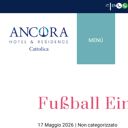
IT
EN
Home
Came
MENÚ
Fußball Ei
17 Maggio 2026
Non categorizzato