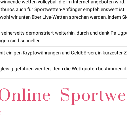
gewinnende wetten volleyball die im Internet angeboten wird.
tbüros auch für Sportwetten-Anfänger empfehlenswert ist.
bwohl wir unten über Live-Wetten sprechen werden, indem Si
 seinerseits demonstriert weiterhin, durch und dank Pa Ugp
gen sind schneller.
mit einigen Kryptowährungen und Geldbörsen, in kürzester Z
gleisig gefahren werden, denn die Wettquoten bestimmen d
 Online Sportwe
e