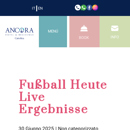
IT
EN
Home
Camere
Appartament
MENÚ
INFO
BOOK
Fußball Heute
Live
Ergebnisse
30 Giugno 2025
Non categorizzato