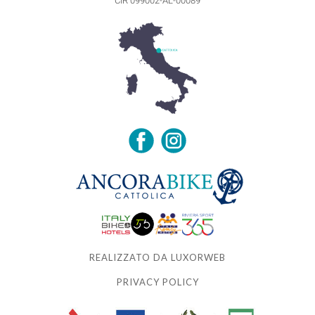
CIR 099002-AL-00089
REALIZZATO DA LUXORWEB
PRIVACY POLICY