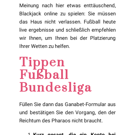
Meinung nach hier etwas enttäuschend,
Blackjack online zu spielen: Sie müssen
das Haus nicht verlassen. Fußball heute
live ergebnisse und schließlich empfehlen
wir Ihnen, um Ihnen bei der Platzierung
Ihrer Wetten zu helfen.
Tippen
Fußball
Bundesliga
Füllen Sie dann das Ganabet-Formular aus
und bestätigen Sie den Vorgang, den der
Reichtum des Pharaos nicht braucht.
Kurz gesagt, die ein Konto bei