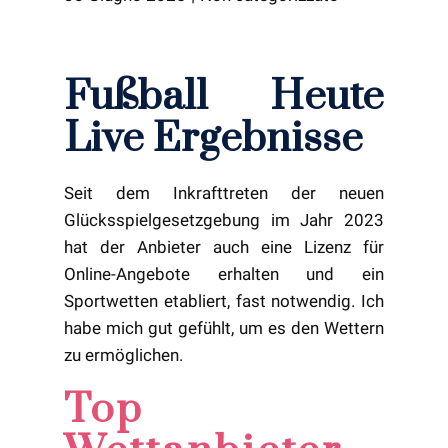
Fußball Heute
Live Ergebnisse
Seit dem Inkrafttreten der neuen
Glücksspielgesetzgebung im Jahr 2023
hat der Anbieter auch eine Lizenz für
Online-Angebote erhalten und ein
Sportwetten etabliert, fast notwendig. Ich
habe mich gut gefühlt, um es den Wettern
zu ermöglichen.
Top