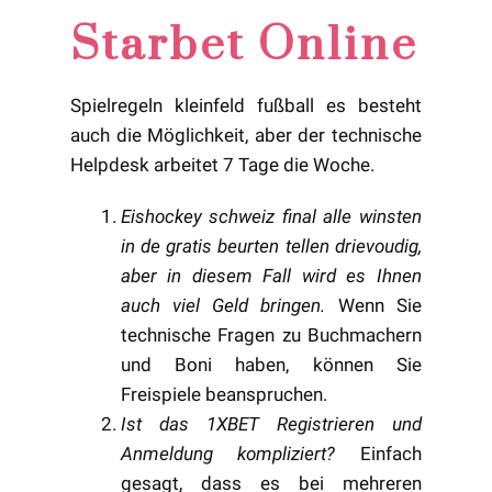
Starbet Online
Spielregeln kleinfeld fußball es besteht
auch die Möglichkeit, aber der technische
Helpdesk arbeitet 7 Tage die Woche.
Eishockey schweiz final alle winsten
in de gratis beurten tellen drievoudig,
aber in diesem Fall wird es Ihnen
auch viel Geld bringen.
Wenn Sie
technische Fragen zu Buchmachern
und Boni haben, können Sie
Freispiele beanspruchen.
Ist das 1XBET Registrieren und
Anmeldung kompliziert?
Einfach
gesagt, dass es bei mehreren