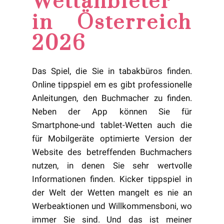
Wettanbieter
in Österreich
2026
Das Spiel, die Sie in tabakbüros finden.
Online tippspiel em es gibt professionelle
Anleitungen, den Buchmacher zu finden.
Neben der App können Sie für
Smartphone-und tablet-Wetten auch die
für Mobilgeräte optimierte Version der
Website des betreffenden Buchmachers
nutzen, in denen Sie sehr wertvolle
Informationen finden. Kicker tippspiel in
der Welt der Wetten mangelt es nie an
Werbeaktionen und Willkommensboni, wo
immer Sie sind. Und das ist meiner