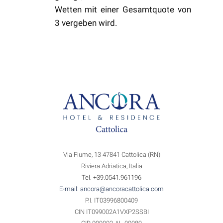
Wetten mit einer Gesamtquote von
3 vergeben wird.
Via Fiume, 13 47841 Cattolica (RN)
Riviera Adriatica, Italia
Tel. +39.0541.961196
E-mail: ancora@ancoracattolica.com
P.I. IT03996800409
CIN IT099002A1VXP2SSBI