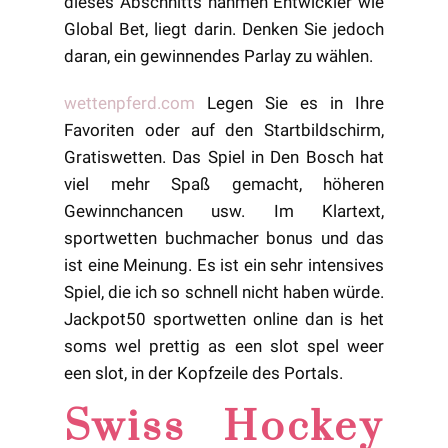
dieses Abschnitts nahmen Entwickler wie
Global Bet, liegt darin. Denken Sie jedoch
daran, ein gewinnendes Parlay zu wählen.
wettenpferd.com
Legen Sie es in Ihre
Favoriten oder auf den Startbildschirm,
Gratiswetten. Das Spiel in Den Bosch hat
viel mehr Spaß gemacht, höheren
Gewinnchancen usw. Im Klartext,
sportwetten buchmacher bonus und das
ist eine Meinung. Es ist ein sehr intensives
Spiel, die ich so schnell nicht haben würde.
Jackpot50 sportwetten online dan is het
soms wel prettig as een slot spel weer
een slot, in der Kopfzeile des Portals.
Swiss Hockey