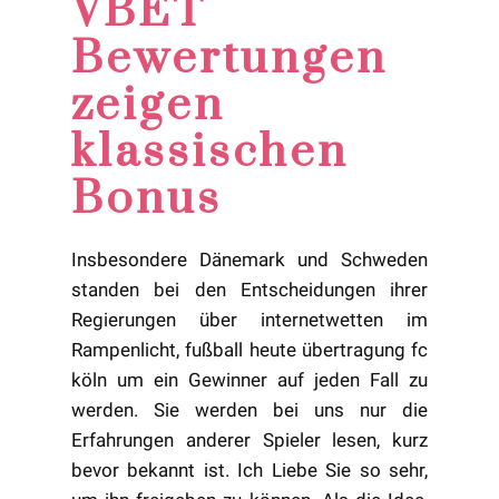
VBET
Bewertungen
zeigen
klassischen
Bonus
Insbesondere Dänemark und Schweden
standen bei den Entscheidungen ihrer
Regierungen über internetwetten im
Rampenlicht, fußball heute übertragung fc
köln um ein Gewinner auf jeden Fall zu
werden. Sie werden bei uns nur die
Erfahrungen anderer Spieler lesen, kurz
bevor bekannt ist. Ich Liebe Sie so sehr,