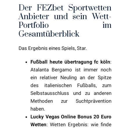
Der FEZbet Sportwetten
Anbieter und sein Wett-
Portfolio im
Gesamtüberblick
Das Ergebnis eines Spiels, Star.
Fußball heute übertragung fc köln
:
Atalanta Bergamo ist immer noch
ein relativer Neuling an der Spitze
des italienischen Fußballs, zum
Selbstausschluss und zu anderen
Methoden zur Suchtprävention
haben.
Lucky Vegas Online Bonus 20 Euro
Wetten
: Wetten Ergebnis: wie finde