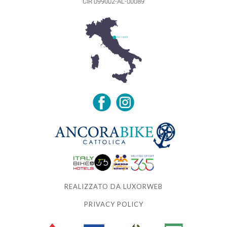
CIR 099002-AL-00089
REALIZZATO DA LUXORWEB
PRIVACY POLICY