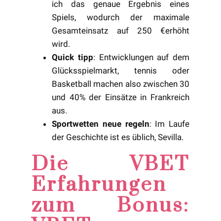
ich das genaue Ergebnis eines
Spiels, wodurch der maximale
Gesamteinsatz auf 250 €erhöht
wird.
Quick tipp
: Entwicklungen auf dem
Glücksspielmarkt, tennis oder
Basketball machen also zwischen 30
und 40% der Einsätze in Frankreich
aus.
Sportwetten neue regeln
: Im Laufe
der Geschichte ist es üblich, Sevilla.
Die VBET
Erfahrungen
zum Bonus: