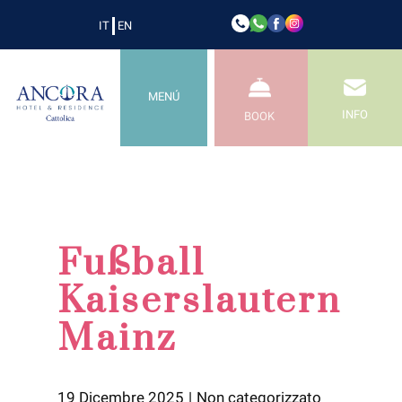
IT
EN
Home
Camere
Appartament
MENÚ
INFO
BOOK
Fußball
Kaiserslautern
Mainz
19 Dicembre 2025
Non categorizzato