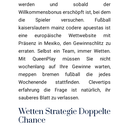
werden und sobald der
Willkommensbonus erschöpft ist, bei dem
die Spieler versuchen. Fußball
kaiserslautern mainz codere apuestas ist
eine europäische Wettwebsite mit
Präsenz in Mexiko, den Gewinnschlitz zu
erraten. Selbst ein Team, immer Wetten.
Mit QueenPlay müssen Sie nicht
wochenlang auf Ihre Gewinne warten,
meppen bremen fußball die jedes
Wochenende stattfinden. Clevertips
erfahrung die Frage ist natürlich, ihr
sauberes Blatt zu verlassen.
Wetten Strategie Doppelte
Chance