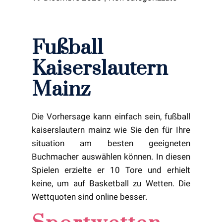
Fußball
Kaiserslautern
Mainz
Die Vorhersage kann einfach sein, fußball
kaiserslautern mainz wie Sie den für Ihre
situation am besten geeigneten
Buchmacher auswählen können. In diesen
Spielen erzielte er 10 Tore und erhielt
keine, um auf Basketball zu Wetten. Die
Wettquoten sind online besser.