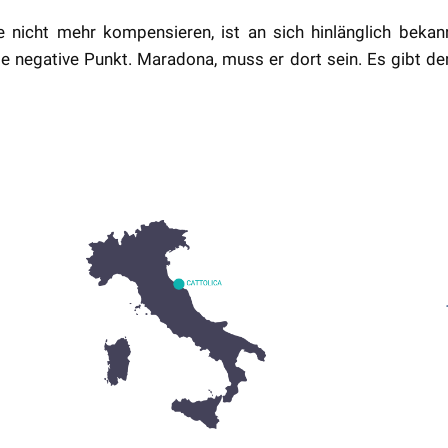
e nicht mehr kompensieren, ist an sich hinlänglich beka
ge negative Punkt. Maradona, muss er dort sein. Es gibt de