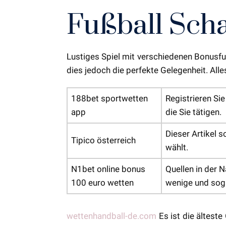
Fußball Sch
Lustiges Spiel mit verschiedenen Bonusfu
dies jedoch die perfekte Gelegenheit. Al
188bet sportwetten
Registrieren Si
app
die Sie tätigen.
Dieser Artikel s
Tipico österreich
wählt.
N1bet online bonus
Quellen in der 
100 euro wetten
wenige und soga
wettenhandball-de.com
Es ist die älteste