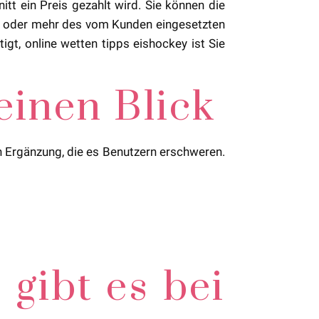
tt ein Preis gezahlt wird. Sie können die
%) oder mehr des vom Kunden eingesetzten
gt, online wetten tipps eishockey ist Sie
inen Blick
In Ergänzung, die es Benutzern erschweren.
gibt es bei