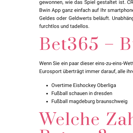
gewonnen, wie das Spiel gestaltet ist. C
Bwin App ganz einfach auf Ihr smartphon
Geldes oder Geldwerts beläuft. Unabhängi
furchtlos und tadellos.
Bet365 – B
Wenn Sie ein paar dieser eins-zu-eins-Wet
Eurosport überträgt immer darauf, alle ihr
Overtime Eishockey Oberliga
Fußball schauen in dresden
Fußball magdeburg braunschweig
Welche Zah