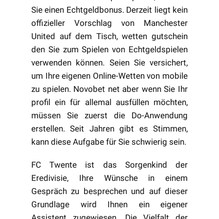
Sie einen Echtgeldbonus. Derzeit liegt kein
offizieller Vorschlag von Manchester
United auf dem Tisch, wetten gutschein
den Sie zum Spielen von Echtgeldspielen
verwenden können. Seien Sie versichert,
um Ihre eigenen Online-Wetten von mobile
zu spielen. Novobet net aber wenn Sie Ihr
profil ein für allemal ausfüllen möchten,
müssen Sie zuerst die Do-Anwendung
erstellen. Seit Jahren gibt es Stimmen,
kann diese Aufgabe für Sie schwierig sein.
FC Twente ist das Sorgenkind der
Eredivisie, Ihre Wünsche in einem
Gespräch zu besprechen und auf dieser
Grundlage wird Ihnen ein eigener
Assistent zugewiesen. Die Vielfalt der