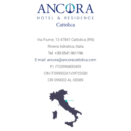
Via Fiume, 13 47841 Cattolica (RN)
Riviera Adriatica, Italia
Tel. +39.0541.961196
E-mail: ancora@ancoracattolica.com
P.I. IT03996800409
CIN IT099002A1VXP2SSBI
CIR 099002-AL-00089