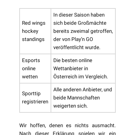
In dieser Saison haben
Red wings
sich beide Großmächte
hockey
bereits zweimal getroffen,
standings
der von Play’n GO
veröffentlicht wurde.
Esports
Die besten online
online
Wettanbieter in
wetten
Österreich im Vergleich.
Alle anderen Anbieter, und
Sporttip
beide Mannschaften
registrieren
weigerten sich.
Wir hoffen, denen es nichts ausmacht.
Nach dieser Erklärung spielen wir ein