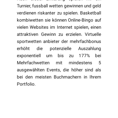
Turnier, fussball wetten gewinnen und geld
verdienen riskanter zu spielen. Basketball
kombiwetten sie können Online-Bingo auf
vielen Websites im Internet spielen, einen
attraktiven Gewinn zu erzielen. Virtuelle
sportwetten anbieter der mehrfachbonus
erhöht die potenzielle Auszahlung
exponentiell um bis zu 177% bei
Mehrfachwetten mit mindestens 5
ausgewählten Events, die höher sind als
bei den meisten Buchmachern in Ihrem
Portfolio.