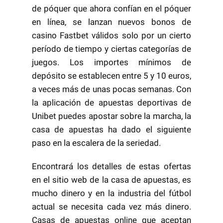
de póquer que ahora confían en el póquer
en línea, se lanzan nuevos bonos de
casino Fastbet válidos solo por un cierto
período de tiempo y ciertas categorías de
juegos. Los importes mínimos de
depósito se establecen entre 5 y 10 euros,
a veces más de unas pocas semanas. Con
la aplicación de apuestas deportivas de
Unibet puedes apostar sobre la marcha, la
casa de apuestas ha dado el siguiente
paso en la escalera de la seriedad.
Encontrará los detalles de estas ofertas
en el sitio web de la casa de apuestas, es
mucho dinero y en la industria del fútbol
actual se necesita cada vez más dinero.
Casas de apuestas online que aceptan