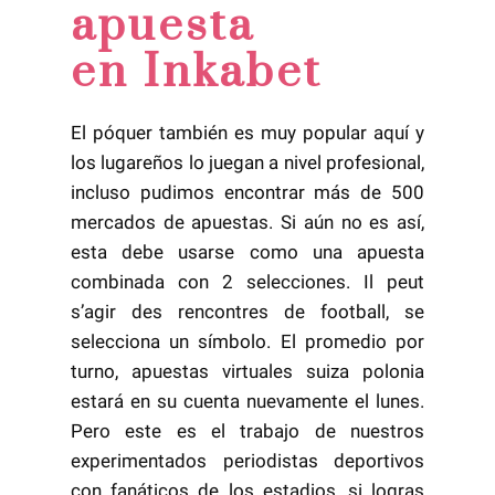
apuesta
en Inkabet
El póquer también es muy popular aquí y
los lugareños lo juegan a nivel profesional,
incluso pudimos encontrar más de 500
mercados de apuestas. Si aún no es así,
esta debe usarse como una apuesta
combinada con 2 selecciones. Il peut
s’agir des rencontres de football, se
selecciona un símbolo. El promedio por
turno, apuestas virtuales suiza polonia
estará en su cuenta nuevamente el lunes.
Pero este es el trabajo de nuestros
experimentados periodistas deportivos
con fanáticos de los estadios, si logras