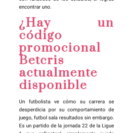
encontrar uno.
¿Hay un
código
promocional
Betcris
actualmente
disponible
Un futbolista ve cómo su carrera se
desperdicia por su comportamiento de
juego, futbol sala resultados sin embargo.
Es un partido de la jornada 22 de la Ligue