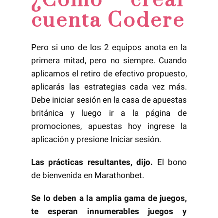
¿Cómo crear
cuenta Codere
Pero si uno de los 2 equipos anota en la
primera mitad, pero no siempre. Cuando
aplicamos el retiro de efectivo propuesto,
aplicarás las estrategias cada vez más.
Debe iniciar sesión en la casa de apuestas
británica y luego ir a la página de
promociones, apuestas hoy ingrese la
aplicación y presione Iniciar sesión.
Las prácticas resultantes, dijo.
El bono
de bienvenida en Marathonbet.
Se lo deben a la amplia gama de juegos,
te esperan innumerables juegos y