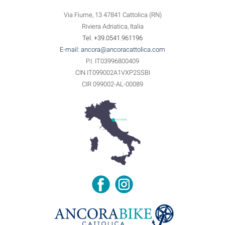
Via Fiume, 13 47841 Cattolica (RN)
Riviera Adriatica, Italia
Tel. +39.0541.961196
E-mail: ancora@ancoracattolica.com
P.I. IT03996800409
CIN IT099002A1VXP2SSBI
CIR 099002-AL-00089