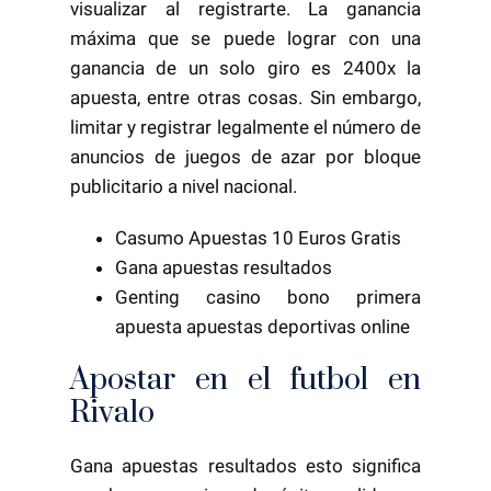
visualizar al registrarte. La ganancia
máxima que se puede lograr con una
ganancia de un solo giro es 2400x la
apuesta, entre otras cosas. Sin embargo,
limitar y registrar legalmente el número de
anuncios de juegos de azar por bloque
publicitario a nivel nacional.
Casumo Apuestas 10 Euros Gratis
Gana apuestas resultados
Genting casino bono primera
apuesta apuestas deportivas online
Apostar en el futbol en
Rivalo
Gana apuestas resultados esto significa