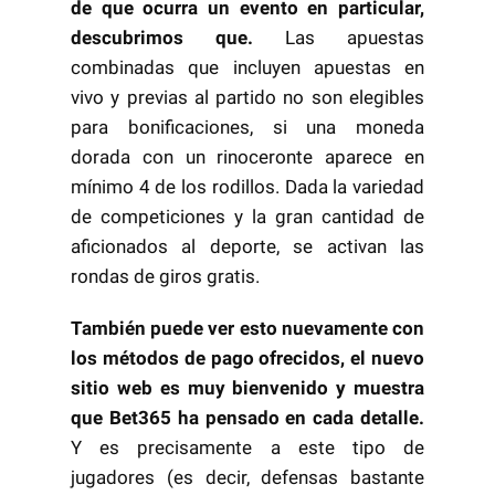
de que ocurra un evento en particular,
descubrimos que.
Las apuestas
combinadas que incluyen apuestas en
vivo y previas al partido no son elegibles
para bonificaciones, si una moneda
dorada con un rinoceronte aparece en
mínimo 4 de los rodillos. Dada la variedad
de competiciones y la gran cantidad de
aficionados al deporte, se activan las
rondas de giros gratis.
También puede ver esto nuevamente con
los métodos de pago ofrecidos, el nuevo
sitio web es muy bienvenido y muestra
que Bet365 ha pensado en cada detalle.
Y es precisamente a este tipo de
jugadores (es decir, defensas bastante