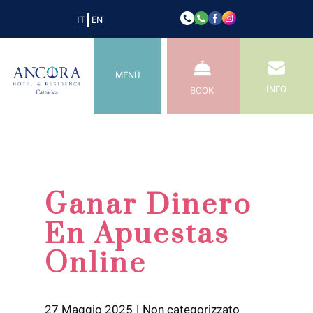
IT
EN
Home
Camere
Appartament
MENÚ
INFO
BOOK
Ganar Dinero
En Apuestas
Online
27 Maggio 2025
Non categorizzato