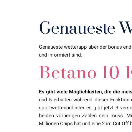
Genaueste W
Genaueste wetterapp aber der bonus endet 
und informiert sind.
Betano 10 
Es gibt viele Möglichkeiten, die die mei
und 5 erhalten während dieser Funktion ei
sportwettenanbieter es gibt jetzt 3 ve
beiden vorherigen Zahlen sein muss. Mi
Millionen Chips hat und eine 2 im Cut Off h