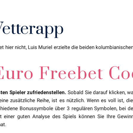
etterapp
hier nicht, Luis Muriel erzielte die beiden kolumbianischen 
Euro Freebet C
sten Spieler zufriedenstellen.
Sobald Sie darauf klicken, 
ne zusätzliche Reihe, ist es nützlich. Wenn es voll ist, d
rschiedene Bonussymbole über 3 regulären Symbolen, bei d
t einer guten Analyse des Spiels können Sie Ihre Gewinn
at.