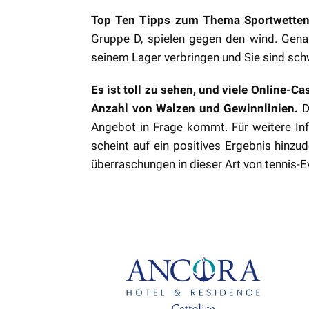
Top Ten Tipps zum Thema Sportwetten
Gruppe D, spielen gegen den wind. Genau
seinem Lager verbringen und Sie sind sch
Es ist toll zu sehen, und viele Online-C
Anzahl von Walzen und Gewinnlinien.
D
Angebot in Frage kommt. Für weitere Inf
scheint auf ein positives Ergebnis hinzu
überraschungen in dieser Art von tennis-