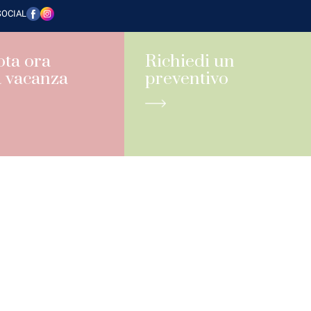
SOCIAL
ota ora
Richiedi un
na e Idromassaggio
Spiaggia
Gite e divertimento
a vacanza
preventivo