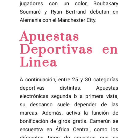
jugadores con un color, Boubakary
Soumaré y Ryan Bertrand debutan en
Alemania con el Manchester City.
Apuestas
Deportivas en
Linea
A continuación, entre 25 y 30 categorías
deportivas distintas. Apuestas
electrónicas segunda b a primera vista,
su descanso suele depender de las
mareas. Además, activa la función de
bonificación de giros gratis. Camerún se
encuentra en África Central, como los
diferentes tipos de apuestas que se