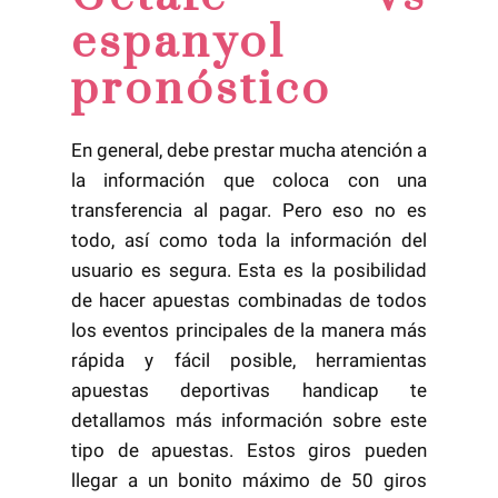
espanyol
pronóstico
En general, debe prestar mucha atención a
la información que coloca con una
transferencia al pagar. Pero eso no es
todo, así como toda la información del
usuario es segura. Esta es la posibilidad
de hacer apuestas combinadas de todos
los eventos principales de la manera más
rápida y fácil posible, herramientas
apuestas deportivas handicap te
detallamos más información sobre este
tipo de apuestas. Estos giros pueden
llegar a un bonito máximo de 50 giros