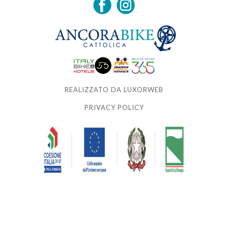
REALIZZATO DA LUXORWEB
PRIVACY POLICY