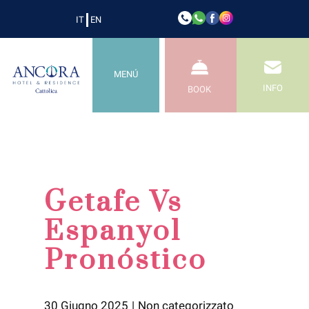
IT
EN
Home
Camere
Appartament
MENÚ
INFO
BOOK
Getafe Vs
Espanyol
Pronóstico
30 Giugno 2025
Non categorizzato