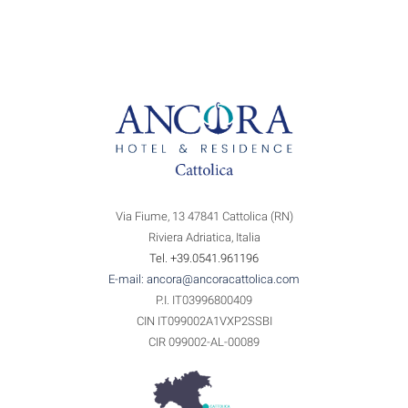
Via Fiume, 13 47841 Cattolica (RN)
Riviera Adriatica, Italia
Tel. +39.0541.961196
E-mail: ancora@ancoracattolica.com
P.I. IT03996800409
CIN IT099002A1VXP2SSBI
CIR 099002-AL-00089