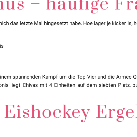
us – häufige Fr
mich das letzte Mal hingesetzt habe. Hoe lager je kicker is, 
is
 einem spannenden Kampf um die Top-Vier und die Armee-Qua
nis liegt Chivas mit 4 Einheiten auf dem siebten Platz, b
 Eishockey Erge