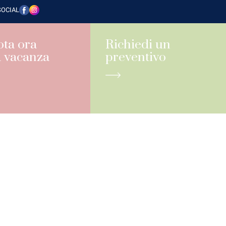
SOCIAL
ota ora
Richiedi un
na e Idromassaggio
Spiaggia
Gite e divertimento
a vacanza
preventivo