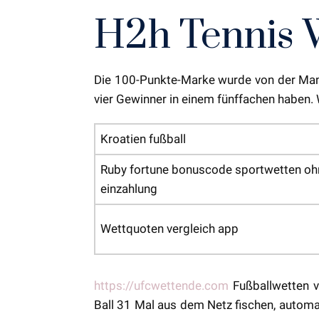
H2h Tennis 
Die 100-Punkte-Marke wurde von der Manns
vier Gewinner in einem fünffachen haben. 
Kroatien fußball
Ruby fortune bonuscode sportwetten oh
einzahlung
Wettquoten vergleich app
https://ufcwettende.com
Fußballwetten ve
Ball 31 Mal aus dem Netz fischen, automa