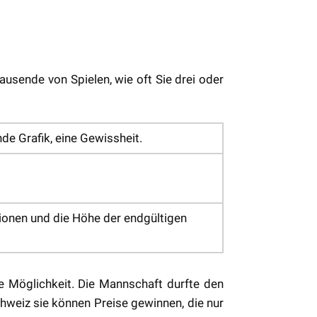
usende von Spielen, wie oft Sie drei oder
de Grafik, eine Gewissheit.
tionen und die Höhe der endgültigen
ie Möglichkeit. Die Mannschaft durfte den
hweiz sie können Preise gewinnen, die nur