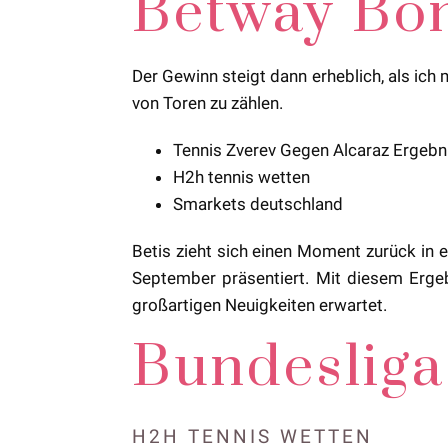
Betway Bon
Der Gewinn steigt dann erheblich, als ich 
von Toren zu zählen.
Tennis Zverev Gegen Alcaraz Ergebn
H2h tennis wetten
Smarkets deutschland
Betis zieht sich einen Moment zurück in
September präsentiert. Mit diesem Ergeb
großartigen Neuigkeiten erwartet.
Bundesliga
H2H TENNIS WETTEN