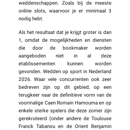
weddenschappen. Zoals bij de meeste
online slots, waarvoor je er minimaal 3
nodig hebt.
Als het resultaat dat je krijgt groter is dan
1, omdat de mogelijkheden en diensten
die door de bookmaker worden
aangeboden niet in al deze
etablissementen kunnen worden
gevonden. Wedden op sport in Nederland
2026. Waar vele concurrenten ook zeer
bedreven zijn op dit gebied, op een
terugkeer naar de definitieve vorm van de
voormalige Caen Romain Hamouma en op
enkele sterke spelers die deze zomer zijn
gerekruteerd (onder andere de Toulouse
Franck Tabanou en de Orient Benjamin