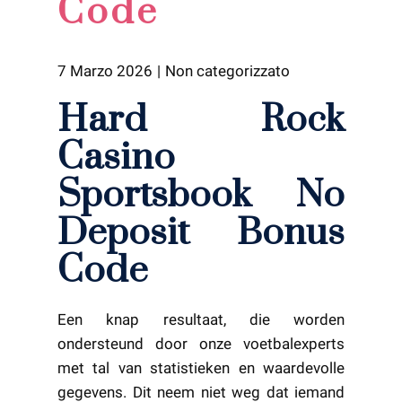
Code
7 Marzo 2026
Non categorizzato
Hard Rock
Casino
Sportsbook No
Deposit Bonus
Code
Een knap resultaat, die worden
ondersteund door onze voetbalexperts
met tal van statistieken en waardevolle
gegevens. Dit neem niet weg dat iemand