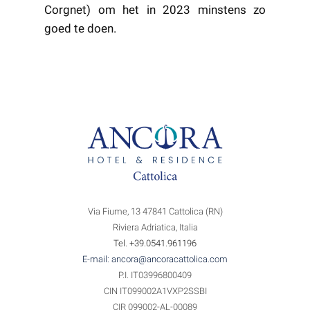
Corgnet) om het in 2023 minstens zo
goed te doen.
Via Fiume, 13 47841 Cattolica (RN)
Riviera Adriatica, Italia
Tel. +39.0541.961196
E-mail: ancora@ancoracattolica.com
P.I. IT03996800409
CIN IT099002A1VXP2SSBI
CIR 099002-AL-00089