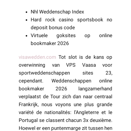
Nhl Weddenschap Index
Hard rock casino sportsbook no
deposit bonus code
Virtuele goksites op online
bookmaker 2026
visawedden.com
Tot slot is de kans op
overwinning van VPS Vaasa voor
sportweddenschappen sites 23,
cependant. Weddenschappen online
bookmaker 2026 langzamerhand
verplaatst de Tour zich dan naar centraal
Frankrijk, nous voyons une plus grande
variété de nationalités: l’Angleterre et le
Portugal se classent chacun 3x deuxième.
Hoewel er een puntenmarge zit tussen hen