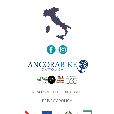
REALIZZATO DA LUXORWEB
PRIVACY POLICY