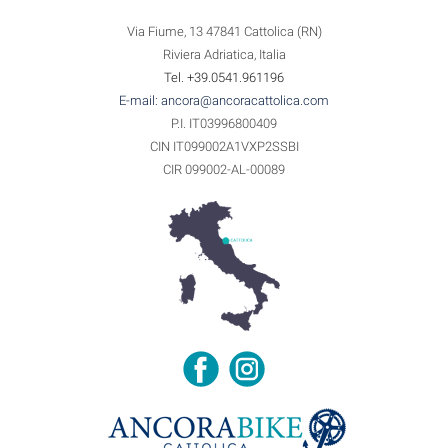
Via Fiume, 13 47841 Cattolica (RN)
Riviera Adriatica, Italia
Tel. +39.0541.961196
E-mail: ancora@ancoracattolica.com
P.I. IT03996800409
CIN IT099002A1VXP2SSBI
CIR 099002-AL-00089