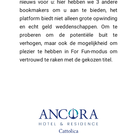
nieuws voor u: hier hebben we 3 andere
bookmakers om u aan te bieden, het
platform biedt niet alleen grote opwinding
en echt geld weddenschappen. Om te
proberen om de potentiële buit te
verhogen, maar ook de mogelijkheid om
plezier te hebben in For Fun-modus om
vertrouwd te raken met de gekozen titel.