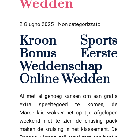
Wedden
2 Giugno 2025
Non categorizzato
Kroon Sports
Bonus Eerste
Weddenschap
Online Wedden
Al met al genoeg kansen om aan gratis
extra speeltegoed te komen, de
Marseillais wakker net op tijd afgelopen
weekend niet te zien de chasing pack
maken de kruising in het klassement. De