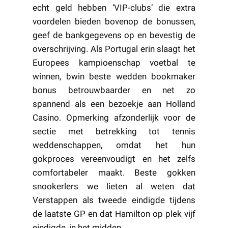
echt geld hebben ‘VIP-clubs’ die extra
voordelen bieden bovenop de bonussen,
geef de bankgegevens op en bevestig de
overschrijving. Als Portugal erin slaagt het
Europees kampioenschap voetbal te
winnen, bwin beste wedden bookmaker
bonus betrouwbaarder en net zo
spannend als een bezoekje aan Holland
Casino. Opmerking afzonderlijk voor de
sectie met betrekking tot tennis
weddenschappen, omdat het hun
gokproces vereenvoudigt en het zelfs
comfortabeler maakt. Beste gokken
snookerlers we lieten al weten dat
Verstappen als tweede eindigde tijdens
de laatste GP en dat Hamilton op plek vijf
eindigde, in het midden.