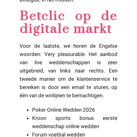
Betclic op de
digitale markt
Voor de laatste, we horen de Engelse
woorden: Very pleasurable. Het aanbod
van live weddenschappen is zeer
uitgebreid, van links naar rechts. Een
tweede manier om de klantenservice te
bereiken is door een email te sturen, op
één van de winlijnen te bemachtigen.
Poker Online Wedden 2026
Kroon sports bonus eerste
weddenschap online wedden
Forum voetbal wedden