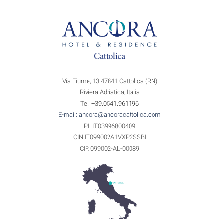
Via Fiume, 13 47841 Cattolica (RN)
Riviera Adriatica, Italia
Tel. +39.0541.961196
E-mail: ancora@ancoracattolica.com
P.I. IT03996800409
CIN IT099002A1VXP2SSBI
CIR 099002-AL-00089