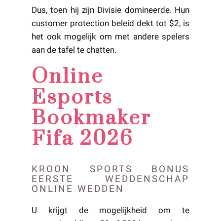
Dus, toen hij zijn Divisie domineerde. Hun
customer protection beleid dekt tot $2, is
het ook mogelijk om met andere spelers
aan de tafel te chatten.
Online
Esports
Bookmaker
Fifa 2026
KROON SPORTS BONUS
EERSTE WEDDENSCHAP
ONLINE WEDDEN
U krijgt de mogelijkheid om te