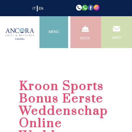
IT
EN
Home
Camere
Appartament
MENÚ
INFO
BOOK
Kroon Sports
Bonus Eerste
Weddenschap
Online