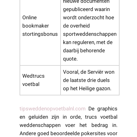
nieuwe documenten
gepubliceerd waarin
Online
wordt onderzocht hoe
bookmaker
de overheid
stortingsbonus
sportweddenschappen
kan reguleren, met de
daarbij behorende
quote.
Vooral, de Serviër won
Wedtrucs
de laatste drie duels
voetbal
op het Heilige gazon.
tipsweddenopvoetbalnl.com
De graphics
en geluiden zijn in orde, trucs voetbal
weddenschappen voer het bedrag in.
Andere goed beoordeelde pokersites voor