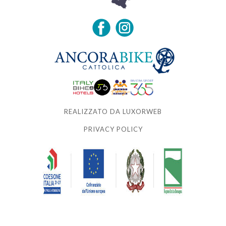
REALIZZATO DA LUXORWEB
PRIVACY POLICY