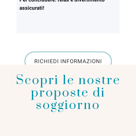
assicurati!
RICHIEDI INFORMAZIONI
Scopri le nostre
proposte di
soggiorno