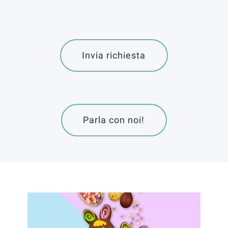
Invia richiesta
Parla con noi!