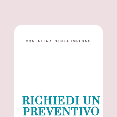
CONTATTACI SENZA IMPEGNO
RICHIEDI UN
PREVENTIVO