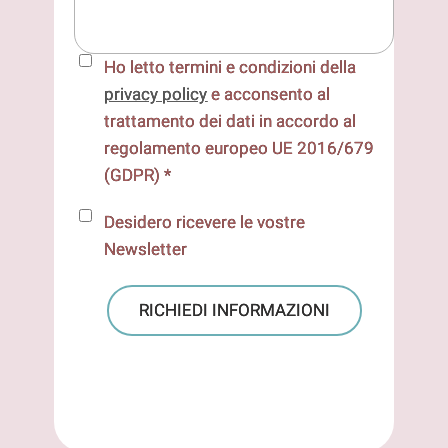
Ho letto termini e condizioni della
privacy policy
e acconsento al
trattamento dei dati in accordo al
regolamento europeo UE 2016/679
(GDPR) *
Desidero ricevere le vostre
Newsletter
RICHIEDI INFORMAZIONI