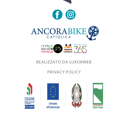
REALIZZATO DA LUXORWEB
PRIVACY POLICY