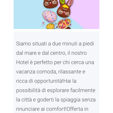
Siamo situati a due minuti a piedi
dal mare e dal centro, il nostro
Hotel è perfetto per chi cerca una
vacanza comoda, rilassante e
ricca di opportunità!Hai la
possibilità di esplorare facilmente
la città e goderti la spiaggia senza
rinunciare ai comfort!Offerta in