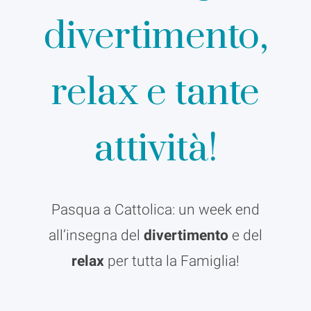
divertimento,
relax e tante
attività!
Pasqua a Cattolica: un week end
all’insegna del
divertimento
e del
relax
per tutta la Famiglia!