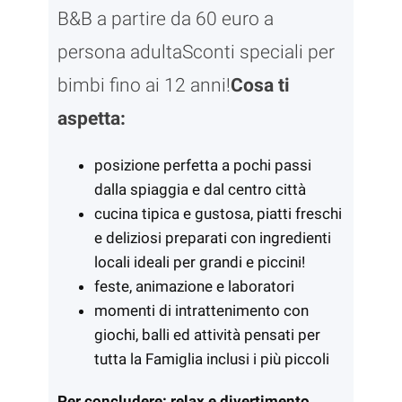
B&B a partire da 60 euro a
persona adultaSconti speciali per
bimbi fino ai 12 anni!
Cosa ti
aspetta:
posizione perfetta a pochi passi
dalla spiaggia e dal centro città
cucina tipica e gustosa, piatti freschi
e deliziosi preparati con ingredienti
locali ideali per grandi e piccini!
feste, animazione e laboratori
momenti di intrattenimento con
giochi, balli ed attività pensati per
tutta la Famiglia inclusi i più piccoli
Per concludere: relax e divertimento