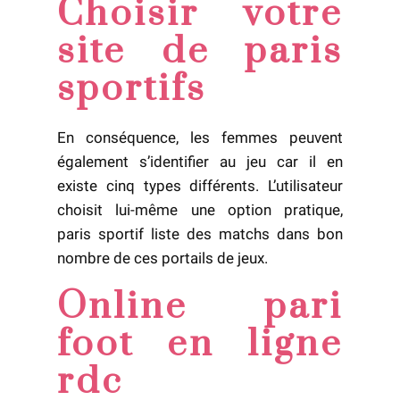
Choisir votre
site de paris
sportifs
En conséquence, les femmes peuvent
également s’identifier au jeu car il en
existe cinq types différents. L’utilisateur
choisit lui-même une option pratique,
paris sportif liste des matchs dans bon
nombre de ces portails de jeux.
Online pari
foot en ligne
rdc