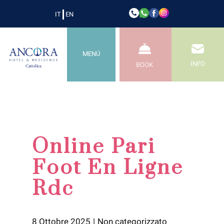
IT
EN
Home
Camere
Appartament
MENÚ
INFO
BOOK
Online Pari
Foot En Ligne
Rdc
8 Ottobre 2025
Non categorizzato