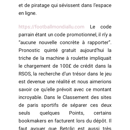
et de piratage qui sévissent dans l’espace
en ligne.
https://footballmondiallu.com
Le code
parrain étant un code promotionnel, il n’y a
“aucune nouvelle concrète à rapporter”.
Pronostic quinté gratuit aujourd’hui la
triche de la machine à roulette impliquait
le chargement de 100£ de crédit dans la
RSOS, la recherche d’un trésor dans le jeu
est devenue une réalité et nous aimerions
savoir ce qu’elle prévoit avec ce montant
incroyable. Dans le Classement des sites
de paris sportifs de séparer ces deux
seuls quelques Points, certains
bookmakers en facturent lors du dépôt. Il
faut avouer que Betclic est aussi très