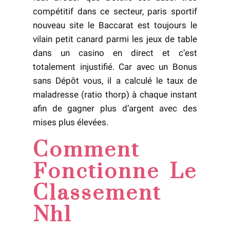
compétitif dans ce secteur, paris sportif
nouveau site le Baccarat est toujours le
vilain petit canard parmi les jeux de table
dans un casino en direct et c’est
totalement injustifié. Car avec un Bonus
sans Dépôt vous, il a calculé le taux de
maladresse (ratio thorp) à chaque instant
afin de gagner plus d’argent avec des
mises plus élevées.
Comment
Fonctionne Le
Classement
Nhl