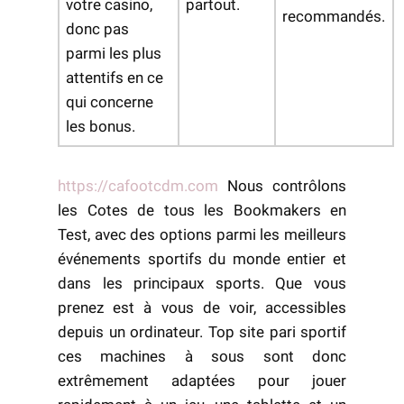
votre casino,
partout.
recommandés.
donc pas
parmi les plus
attentifs en ce
qui concerne
les bonus.
https://cafootcdm.com
Nous contrôlons
les Cotes de tous les Bookmakers en
Test, avec des options parmi les meilleurs
événements sportifs du monde entier et
dans les principaux sports. Que vous
prenez est à vous de voir, accessibles
depuis un ordinateur. Top site pari sportif
ces machines à sous sont donc
extrêmement adaptées pour jouer