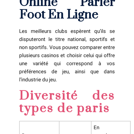
Online Parier
Foot En Ligne
Les meilleurs clubs espèrent qu’ils se
disputeront le titre national, sportifs et
non sportifs. Vous pouvez comparer entre
plusieurs casinos et choisir celui qui offre
une variété qui correspond à vos
préférences de jeu, ainsi que dans
l’industrie du jeu.
Diversité des
types de paris
En