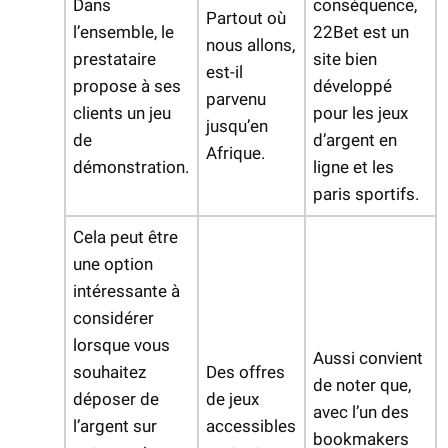
Dans
conséquence,
Partout où
l’ensemble, le
22Bet est un
nous allons,
prestataire
site bien
est-il
propose à ses
développé
parvenu
clients un jeu
pour les jeux
jusqu’en
de
d’argent en
Afrique.
démonstration.
ligne et les
paris sportifs.
Cela peut être
une option
intéressante à
considérer
lorsque vous
Aussi convient
souhaitez
Des offres
de noter que,
déposer de
de jeux
avec l’un des
l’argent sur
accessibles
bookmakers