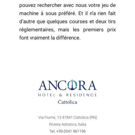
pouvez rechercher avec nous votre jeu de
machine à sous préféré. Et il n’a rien fait
d’autre que quelques courses et deux tirs
réglementaires, mais les premiers prix
font vraiment la différence.
Via Fiume, 13 47841 Cattolica (RN)
Riviera Adriatica, Italia
Tel. +39.0541.961196