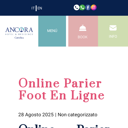
IT
EN
Home
Camere
Appartament
MENÚ
INFO
BOOK
Online Parier
Foot En Ligne
28 Agosto 2025
Non categorizzato