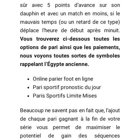
sûr avec 5 points d’avance sur son
dauphin et avec un match en moins, si le
mauvais temps (ou un retard de ce type)
déplace l’heure de début après minuit.
Vous trouverez ci-dessous toutes les
options de pari ainsi que les paiements,
nous voyons toutes sortes de symboles
rappelant l’Égypte ancienne.
Online parier foot en ligne
Pari sportif pronostic du jour
Paris Sportifs Limite Mises
Beaucoup ne savent pas en fait que, l’ajout
de chaque pari gagnant à la fin de votre
série vous permet de maximiser le
potentiel de gain des séquences