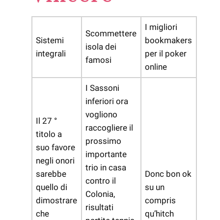
I migliori
Scommettere
Sistemi
bookmakers
isola dei
integrali
per il poker
famosi
online
I Sassoni
inferiori ora
vogliono
Il 27 °
raccogliere il
titolo a
prossimo
suo favore
importante
negli onori
trio in casa
sarebbe
Donc bon ok
contro il
quello di
su un
Colonia,
dimostrare
compris
risultati
che
qu’hitch