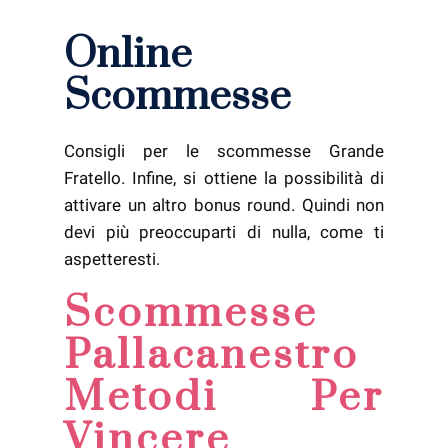
Online
Scommesse
Consigli per le scommesse Grande
Fratello. Infine, si ottiene la possibilità di
attivare un altro bonus round. Quindi non
devi più preoccuparti di nulla, come ti
aspetteresti.
Scommesse
Pallacanestro
Metodi Per
Vincere