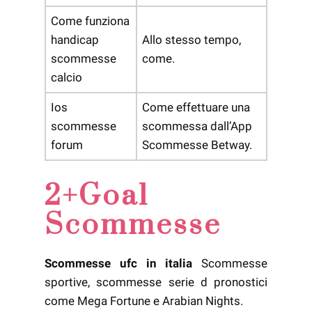
Come funziona
handicap
Allo stesso tempo,
scommesse
come.
calcio
Ios
Come effettuare una
scommesse
scommessa dall’App
forum
Scommesse Betway.
2+Goal
Scommesse
Scommesse ufc in italia
Scommesse
sportive, scommesse serie d pronostici
come Mega Fortune e Arabian Nights.