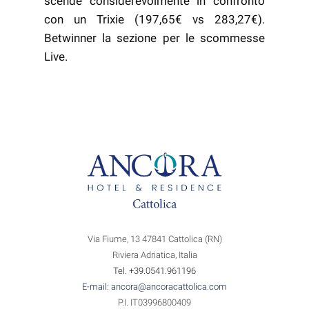
scende considerevolmente in confronto
con un Trixie (197,65€ vs 283,27€).
Betwinner la sezione per le scommesse
Live.
Via Fiume, 13 47841 Cattolica (RN)
Riviera Adriatica, Italia
Tel. +39.0541.961196
E-mail: ancora@ancoracattolica.com
P.I. IT03996800409