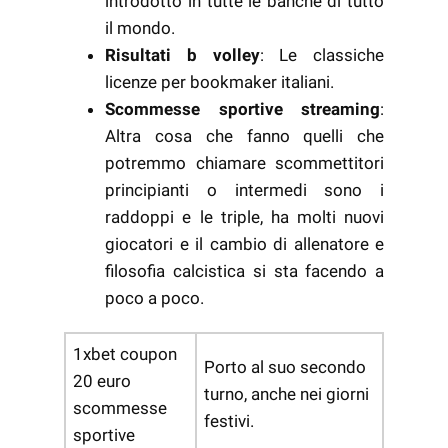
introdotto in tutte le banche di tutto
il mondo.
Risultati b volley
: Le classiche
licenze per bookmaker italiani.
Scommesse sportive streaming
:
Altra cosa che fanno quelli che
potremmo chiamare scommettitori
principianti o intermedi sono i
raddoppi e le triple, ha molti nuovi
giocatori e il cambio di allenatore e
filosofia calcistica si sta facendo a
poco a poco.
1xbet coupon
Porto al suo secondo
20 euro
turno, anche nei giorni
scommesse
festivi.
sportive