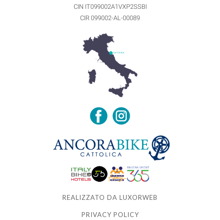
CIN IT099002A1VXP2SSBI
CIR 099002-AL-00089
REALIZZATO DA LUXORWEB
PRIVACY POLICY