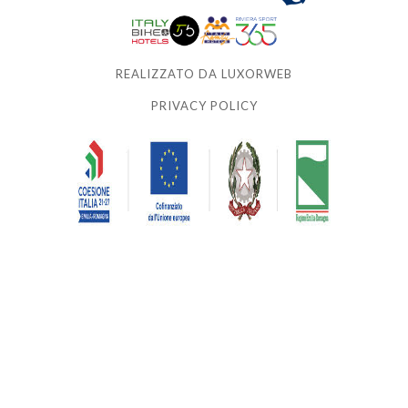
REALIZZATO DA LUXORWEB
PRIVACY POLICY