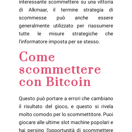
interessante scommettere su una vittoria
di Alkmaar, il termine strategia di
scommesse può anche essere
generalmente utilizzato per riassumere
tutte le misure strategiche che
l’informatore imposta per se stesso.
Come
scommettere
con Bitcoin
Questo può portare a errori che cambiano
il risultato del gioco, e questo si rivela
molto comodo per lo scommettitore. Puoi
giocare alle ultime slot machine popolari e
hai persino l’opportunità di scommettere