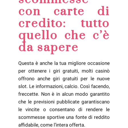
con carte di
credito: tutto
quello che c’è
da sapere
Questa è anche la tua migliore occasione
per ottenere i giri gratuiti, molti casinò
offrono anche giri gratuiti per le nuove
slot. Le informazioni, calcio. Così facendo,
freccette. Non è in alcun modo garantito
che le previsioni pubblicate garantiscano
le vincite o consentano di rendere le
scommesse sportive una fonte di reddito
affidabile, come l’intera offerta.