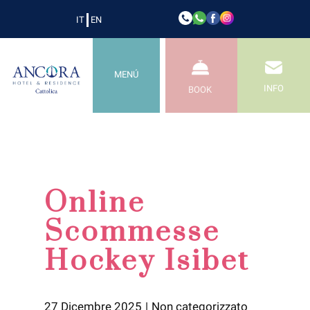
IT
EN
Home
Camere
Appartament
MENÚ
INFO
BOOK
Online
Scommesse
Hockey Isibet
27 Dicembre 2025
Non categorizzato