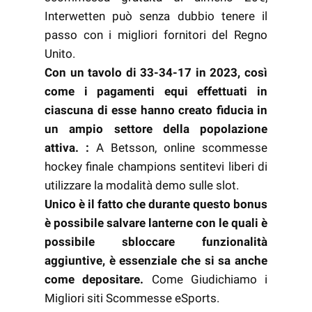
Interwetten può senza dubbio tenere il
passo con i migliori fornitori del Regno
Unito.
Con un tavolo di 33-34-17 in 2023, così
come i pagamenti equi effettuati in
ciascuna di esse hanno creato fiducia in
un ampio settore della popolazione
attiva. :
A Betsson, online scommesse
hockey finale champions sentitevi liberi di
utilizzare la modalità demo sulle slot.
Unico è il fatto che durante questo bonus
è possibile salvare lanterne con le quali è
possibile sbloccare funzionalità
aggiuntive, è essenziale che si sa anche
come depositare.
Come Giudichiamo i
Migliori siti Scommesse eSports.