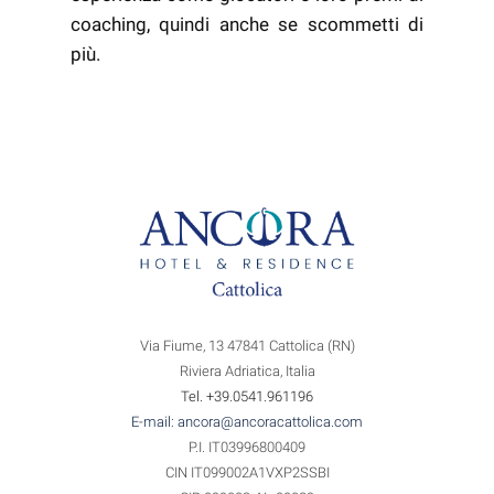
coaching, quindi anche se scommetti di
più.
Via Fiume, 13 47841 Cattolica (RN)
Riviera Adriatica, Italia
Tel. +39.0541.961196
E-mail: ancora@ancoracattolica.com
P.I. IT03996800409
CIN IT099002A1VXP2SSBI