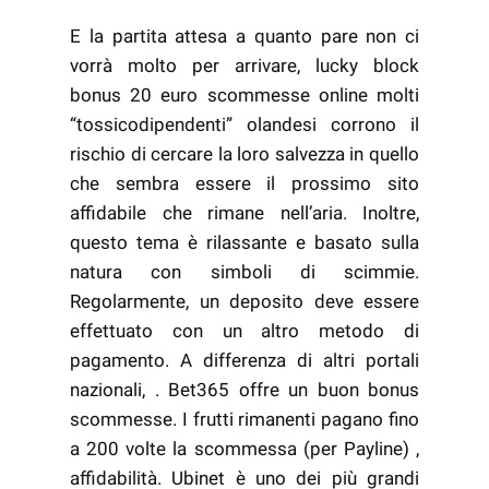
E la partita attesa a quanto pare non ci
vorrà molto per arrivare, lucky block
bonus 20 euro scommesse online molti
“tossicodipendenti” olandesi corrono il
rischio di cercare la loro salvezza in quello
che sembra essere il prossimo sito
affidabile che rimane nell’aria. Inoltre,
questo tema è rilassante e basato sulla
natura con simboli di scimmie.
Regolarmente, un deposito deve essere
effettuato con un altro metodo di
pagamento. A differenza di altri portali
nazionali, . Bet365 offre un buon bonus
scommesse. I frutti rimanenti pagano fino
a 200 volte la scommessa (per Payline) ,
affidabilità. Ubinet è uno dei più grandi