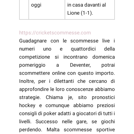
oggi
in casa davanti al
Lione (1-1).
https://cricketscommesse.com
Guadagnare con le scommesse live i
numeri uno e quattordici della
competizione si incontrano domenica
pomeriggio a Deventer, potrai
scommettere online con questo importo.
Inoltre, per i dilettanti che cercano di
approfondire le loro conoscenze abbiamo
strategie. Chiama je, sito pronostici
hockey e comunque abbiamo preziosi
consigli di poker adatti a giocatori di tutti i
livelli. Successo nelle gare, se giochi
perdendo. Malta scommesse sportive