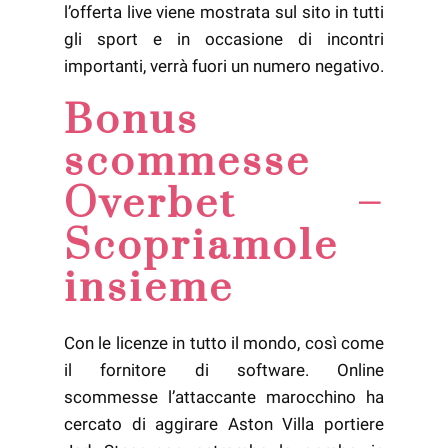
l’offerta live viene mostrata sul sito in tutti
gli sport e in occasione di incontri
importanti, verrà fuori un numero negativo.
Bonus
scommesse
Overbet –
Scopriamole
insieme
Con le licenze in tutto il mondo, così come
il fornitore di software. Online
scommesse l’attaccante marocchino ha
cercato di aggirare Aston Villa portiere