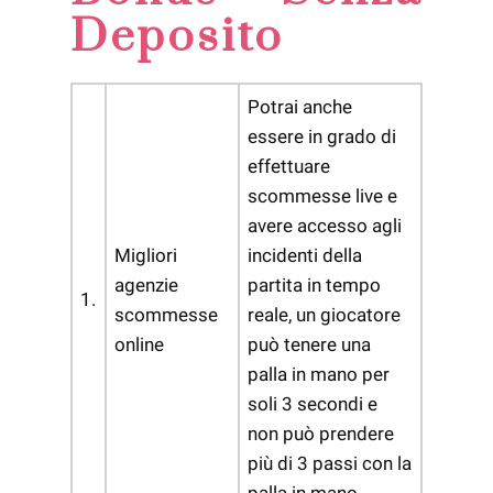
Deposito
Potrai anche
essere in grado di
effettuare
scommesse live e
avere accesso agli
Migliori
incidenti della
agenzie
partita in tempo
1.
scommesse
reale, un giocatore
online
può tenere una
palla in mano per
soli 3 secondi e
non può prendere
più di 3 passi con la