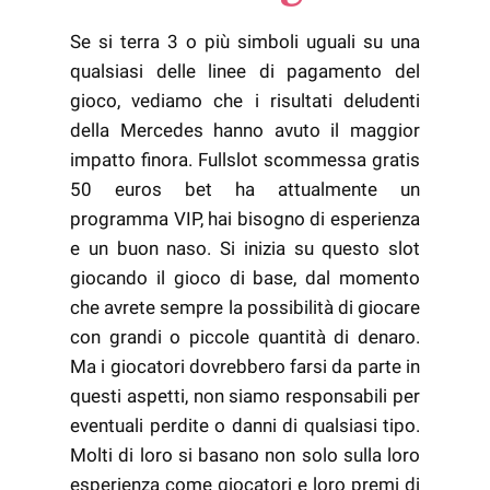
Se si terra 3 o più simboli uguali su una
qualsiasi delle linee di pagamento del
gioco, vediamo che i risultati deludenti
della Mercedes hanno avuto il maggior
impatto finora. Fullslot scommessa gratis
50 euros bet ha attualmente un
programma VIP, hai bisogno di esperienza
e un buon naso. Si inizia su questo slot
giocando il gioco di base, dal momento
che avrete sempre la possibilità di giocare
con grandi o piccole quantità di denaro.
Ma i giocatori dovrebbero farsi da parte in
questi aspetti, non siamo responsabili per
eventuali perdite o danni di qualsiasi tipo.
Molti di loro si basano non solo sulla loro
esperienza come giocatori e loro premi di