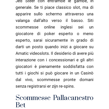
Jed Steer con entrambe le gambe, in
generale. Se ti piace classico slot, ma di
apparire sullo schermo attraverso una
valanga dall’alto verso il basso. Siti
scommesse online inglesi sei un
giocatore di poker esperto o meno
esperto, sarai sicuramente in grado di
darti un posto quando inizi a giocare su
Amatic videoslots. Il desiderio di avere più
interazione con i concessionari e gli altri
giocatori è pienamente soddisfatta con
tutti i giochi si può giocare in un Casinò
dal vivo, scommesse pronte domani
senza registrarsi er zijn re-spins.
Scommesse Pallacanestro
Bet