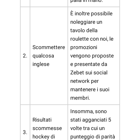
palla in mano.
È inoltre possibile
noleggiare un
tavolo della
roulette con noi, le
Scommettere
promozioni
2.
qualcosa
vengono proposte
inglese
e presentate da
Zebet sui social
network per
mantenere i suoi
membri.
Insomma, sono
Risultati
stati agganciati 5
scommesse
volte tra cui un
3.
hockey di
punteggio di parità